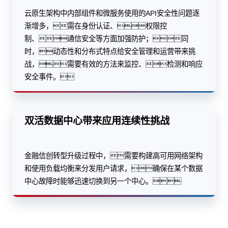
云原生架构中内部组件和微服务使用的API安全性问题逐
渐增多，需在身份认证、权限控
制、通信安全等方面加强防护；同
时，动态性和分布式特点给安全管理和运营带来挑
战，需要有效的方法来监控、检测和响应
安全事件。
双活数据中心带来应用连续性挑战
金融信创转型升级过程中，需要构建高可用网络架构
和使用负载均衡来分发用户请求，确保在某个数据
中心故障时能够迅速切换到另一个中心。