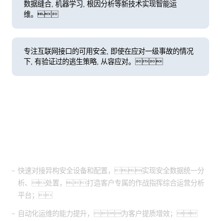
数据缝合, 机器学习, 根因分析等新技术实现智能运
维。
专注互联网接口的可用安全, 即使在应对一级事故的情况
下, 有验证过的逃生策略, 从容应对。
客户价值
快速对接异构安全设备和配置，实现安全数据统一分
析、处置，打造客户专属的作战指挥综合运营分析
平台；
自动化运维的能力提升，为客户提质增效；