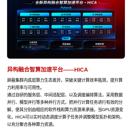
异构融合智算加速平台——HICA
屏蔽集群内底层算力生态差异，突破关键计算效率瓶颈，提升算
力利用率与可用性。
通过自研的服务层、中间适配层、以及调度编排算法，采用数据
并行、模型并行等多种并行方式，把并行计算任务进行有效的分
解，使其分别由相应的软件栈和算力资源来承接。当GPU资源变
化，HICA可以实时动态调度计算子任务并调整模型拓扑和架构，
以充分聚合各种算力资源。