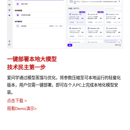
一键部署本地大模型
技术民主第一步
爱问学通过模型蒸馏与优化，将参数压缩至可本地运行的轻量化
版本，用户仅需一键部署，即可在个人PC上完成本地化模型安
装。
点击下载 >
观看Demo演示>