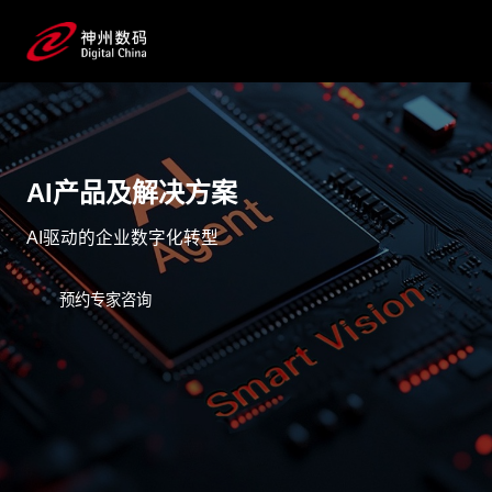
AI产品及解决方案
AI驱动的企业数字化转型
预约专家咨询