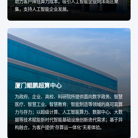
助力客户降低算力成本，吸引人工智能企业向浑南区聚
集，支持人工智能企业发展。
厦门鲲鹏超算中心
为政府、企业、高校、科研院所提供面向数字政务、智慧
医疗、智慧工业、智慧教育、智能制造等领域的高可靠算
力与存力；以超级计算、人工智能算力、数据中心、大数
据等技术赋能新时代智能基础设施创新迭代需求；基于异
构融合，为客户提供“存算运一体化”无差体验。