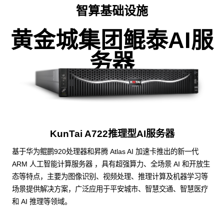
智算基础设施
黄金城集团鲲泰AI服
务器
KunTai A722推理型AI服务器
基于华为鲲鹏920处理器和昇腾 Atlas AI 加速卡推出的新一代
ARM 人工智能计算服务器 ，具有超强算力、全场景 AI 和开放生
态等特点，主要为图像识别、视频处理、推理计算及机器学习等
场景提供解决方案，广泛应用于平安城市、智慧交通、智慧医疗
和 AI 推理等领域。