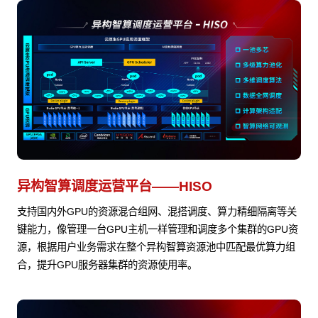
异构智算调度运营平台——HISO
支持国内外GPU的资源混合组网、混搭调度、算力精细隔离等关
键能力，像管理一台GPU主机一样管理和调度多个集群的GPU资
源，根据用户业务需求在整个异构智算资源池中匹配最优算力组
合，提升GPU服务器集群的资源使用率。