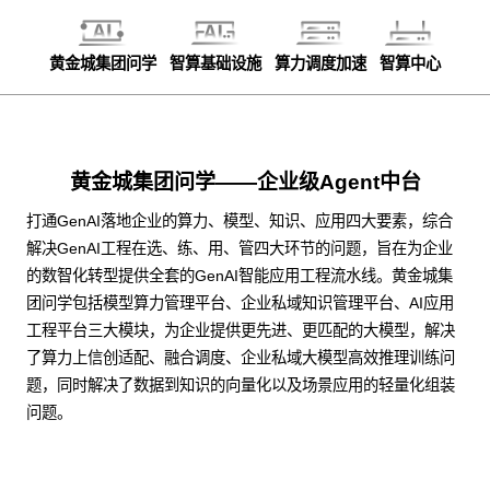
黄金城集团问学
智算基础设施
算力调度加速
智算中心
黄金城集团问学——企业级Agent中台
打通GenAI落地企业的算力、模型、知识、应用四大要素，综合
解决GenAI工程在选、练、用、管四大环节的问题，旨在为企业
的数智化转型提供全套的GenAI智能应用工程流水线。黄金城集
团问学包括模型算力管理平台、企业私域知识管理平台、AI应用
工程平台三大模块，为企业提供更先进、更匹配的大模型，解决
了算力上信创适配、融合调度、企业私域大模型高效推理训练问
题，同时解决了数据到知识的向量化以及场景应用的轻量化组装
问题。