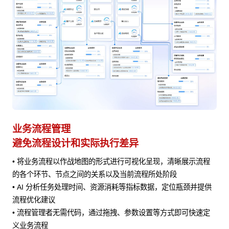
业务流程管理
避免流程设计和实际执行差异
• 将业务流程以作战地图的形式进行可视化呈现，清晰展示流程
风险
的各个环节、节点之间的关系以及当前流程所处阶段
• AI 分析任务处理时间、资源消耗等指标数据，定位瓶颈并提供
流程优化建议
• 流程管理者无需代码，通过拖拽、参数设置等方式即可快速定
义业务流程