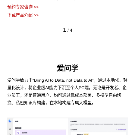
预约专家咨询 >>
下载产品介绍 >>
1
/
4
爱问学
爱问学致力于“Bring AI to Data, not Data to AI”，通过本地化、轻
量化设计，将企业级AI能力下沉至个人PC端，无论是开发者、企
业员工，还是普通用户，均可通过低成本部署、多模型自由切
换、私密知识库构建，在本地构建专属大模型。