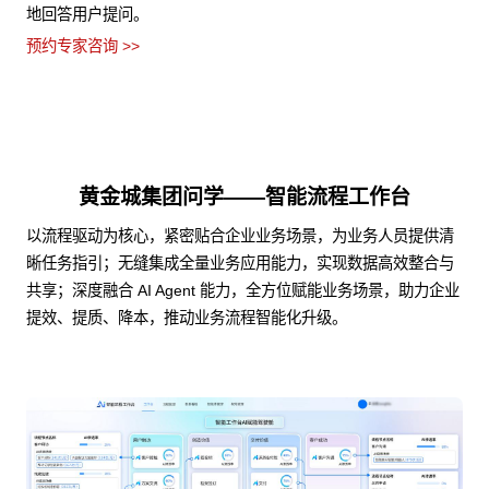
地回答用户提问。
预约专家咨询 >>
黄金城集团问学——智能流程工作台
以流程驱动为核心，紧密贴合企业业务场景，为业务人员提供清
晰任务指引；无缝集成全量业务应用能力，实现数据高效整合与
共享；深度融合 AI Agent 能力，全方位赋能业务场景，助力企业
提效、提质、降本，推动业务流程智能化升级。