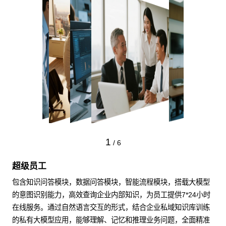
1
/
6
超级员工
包含知识问答模块，数据问答模块，智能流程模块，搭载大模型
的意图识别能力，高效查询企业内部知识，为员工提供7*24小时
在线服务。通过自然语言交互的形式，结合企业私域知识库训练
的私有大模型应用，能够理解、记忆和推理业务问题，全面精准