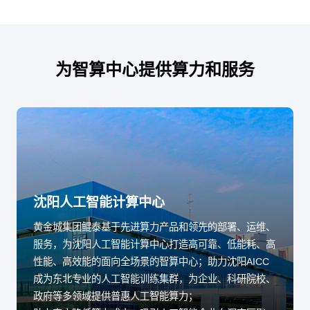
为智算中心提供算力和服务
沈阳人工智能计算中心
黄金城集团鲲泰基于先进算力产品和领先的部署、运维、
服务，为沈阳人工智能计算中心打造高可靠、低能耗、高
性能、高效能的面向全场景的智算中心；助力沈阳AICC
成为东北专业的人工智能训练集群，为企业、科研院校、
政府等多领域提供普惠人工智能算力；