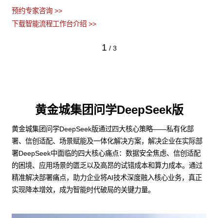
预约专家咨询 >>
下载智能流程工作台介绍 >>
1
/
3
黄金城集团问学DeepSeek版
黄金城集团问学DeepSeek版通过四大核心策略——私有化部
署、信创适配、场景赋能及一体化解决方案，解决企业在实际部
署DeepSeek中面临的四大核心痛点：数据安全焦虑、信创适配
的困境、应用场景的匮乏以及高昂的试错成本和算力成本。通过
精准解决部署痛点，助力企业将AI技术深度融入核心业务，真正
实现降本增效，成为智能时代破局的关键力量。