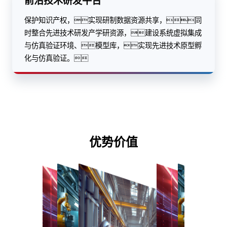
前沿技术研发平台
保护知识产权，实现研制数据资源共享，同
时整合先进技术研发产学研资源，建设系统虚拟集成
与仿真验证环境、模型库，实现先进技术原型孵
化与仿真验证。
优势价值