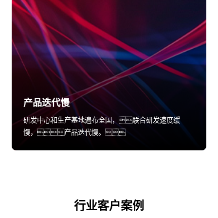
产品迭代慢
研发中心和生产基地遍布全国，联合研发速度缓
慢，产品迭代慢。
行业客户案例