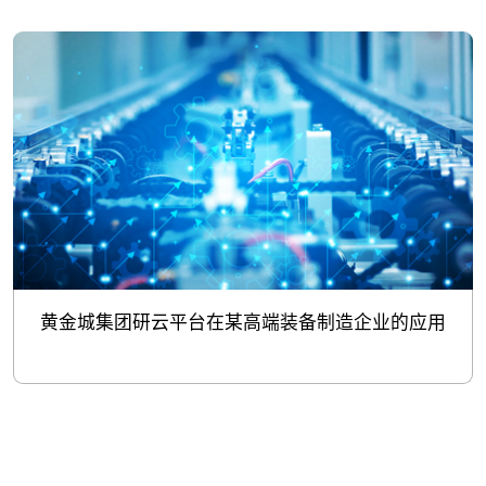
黄金城集团研云平台在某高端装备制造企业的应用