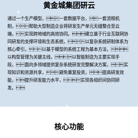
黄金城集团研云
通过一个生产模型，一套数据平台，一套流程机
制，帮助大型制造企业将研发生产单元无缝整合至云
端，实现跨地域的高效协同。建立基于行业互联网协
同研发的支撑环境和生态系统，以复杂系统研制体系为
核心牵引，以基于模型的系统工程为基本方法，
以构型管理为关键主线，以智能制造为主要实现手
段，面向多领域提供复杂系统研发完整解决方案，实
现知识和资源共享，避免重复投资，提高研发效
能，提升研发能力水平，实现各组织间协同研
发。
核心功能