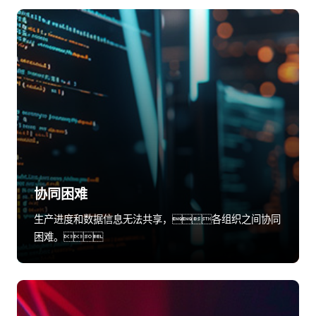
协同困难
生产进度和数据信息无法共享，各组织之间协同
困难。