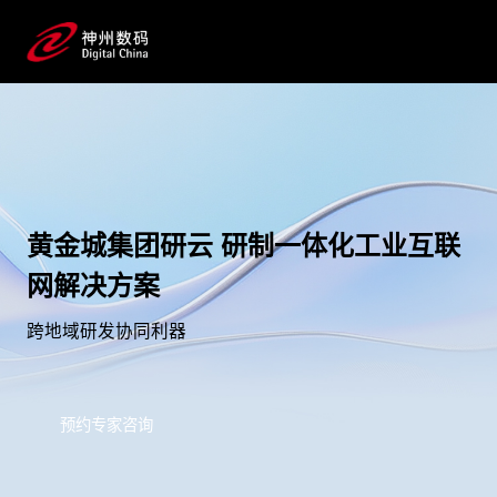
黄金城集团研云 研制一体化工业互联
网解决方案
跨地域研发协同利器
预约专家咨询