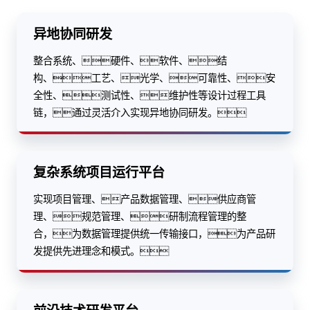
异地协同研发
整合系统、硬件、软件、结
构、工艺、光学、可靠性、安
全性、测试性、维护性等设计过程工具
链，通过灵活介入实现异地协同研发。
复杂系统项目运行平台
实现项目管理、产品数据管理、供应商管
理、规范管理、研制流程管理的整
合，为数据管理提供统一传输接口，为产品研
发提供先进理念和模式。