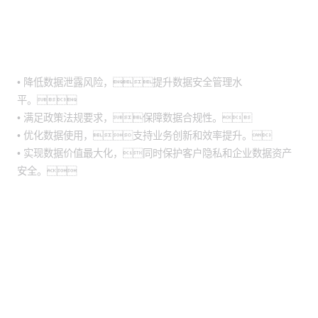
客户价值
• 降低数据泄露风险，提升数据安全管理水
平。
• 满足政策法规要求，保障数据合规性。
• 优化数据使用，支持业务创新和效率提升。
• 实现数据价值最大化，同时保护客户隐私和企业数据资产
安全。
股票代码：000034.SZ