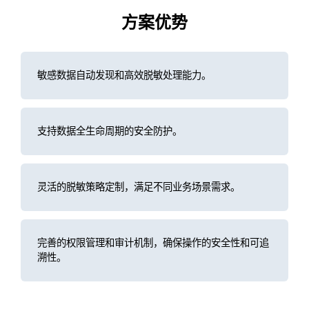
方案优势
敏感数据自动发现和高效脱敏处理能力。
支持数据全生命周期的安全防护。
灵活的脱敏策略定制，满足不同业务场景需求。
完善的权限管理和审计机制，确保操作的安全性和可追
溯性。