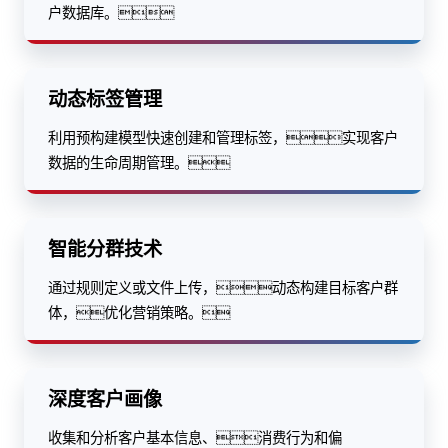
户数据库。
动态标签管理
利用预构建模型快速创建和管理标签，实现客户
数据的生命周期管理。
智能分群技术
通过规则定义或文件上传，动态构建目标客户群
体，优化营销策略。
深度客户画像
收集和分析客户基本信息、消费行为和偏