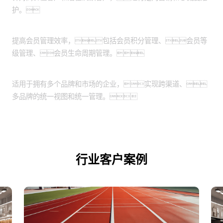
会员管理：
提高会员管理效率，包括会员积分管理、会员等
级管理、会员生命周期管理。
跨渠道和品牌管理：
适用于拥有多个品牌和市场的企业，实现跨渠道、
多品牌的统一视图和统一管理。
行业客户案例