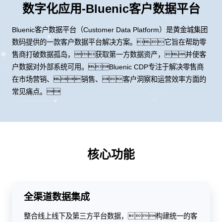
数字化应用-Bluenic客户数据平台
Bluenic客户数据平台（Customer Data Platform）是黄金城集团
数码提供的一款客户数据平台解决方案。它旨在帮助零
售商打破数据孤岛，获取第一方数据资产，并使客
户数据对外部系统可用。Bluenic CDP专注于解决零售商
在市场营销、销售、客户洞察和运营效率方面的
常见痛点。
核心功能
全渠道数据集成
整合线上线下及第三方平台数据，构建统一的客