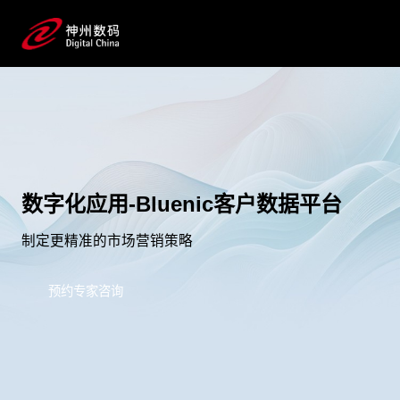
数字化应用-Bluenic客户数据平台
制定更精准的市场营销策略
预约专家咨询