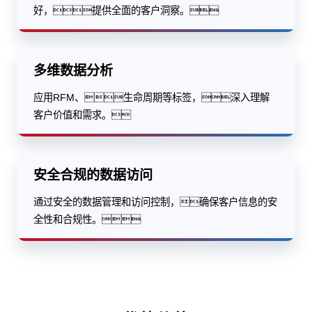
好，提供全面的客户洞察。
多维数据分析
应用RFM、生命周期等标签，深入理解
客户价值和需求。
安全合规的数据访问
通过安全的数据管理和访问控制，确保客户信息的安
全性和合规性。