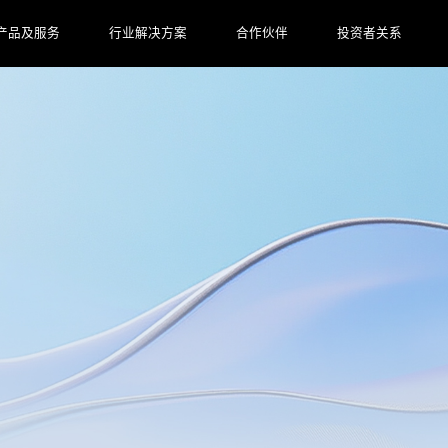
产品及服务
行业解决方案
合作伙伴
投资者关系