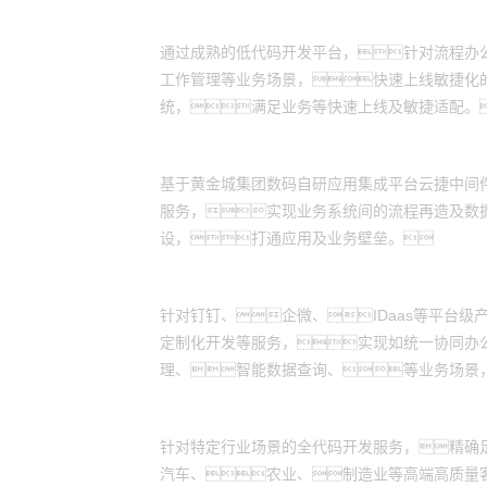
低代码开发交付：
通过成熟的低代码开发平台，针对流程办
工作管理等业务场景，快速上线敏捷化的
统，满足业务等快速上线及敏捷适配。
应用集成服务：
基于黄金城集团数码自研应用集成平台云捷中间
服务，实现业务系统间的流程再造及数
设，打通应用及业务壁垒。
产品交付服务：
针对钉钉、企微、IDaas等平台
定制化开发等服务，实现如统一协同办
理、智能数据查询、等业务场景
全代码开发：
针对特定行业场景的全代码开发服务，精确
汽车、农业、制造业等高端高质量