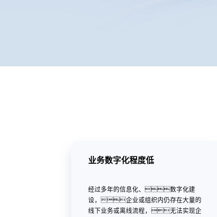
业务数字化程度低
经过多年的信息化、数字化建
设，企业或组织内仍存在大量的
线下业务或离线流程，无法实现企