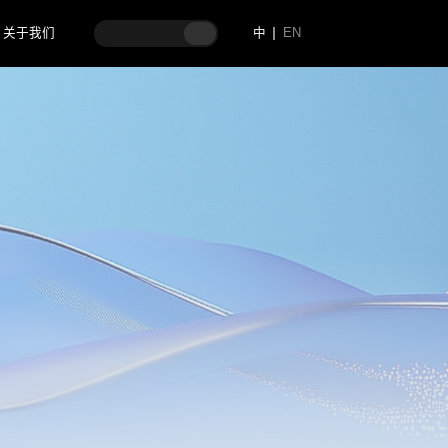
关于我们
中
EN