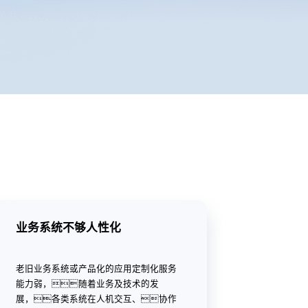
业务系统不够人性化
老旧业务系统或产品化的应用定制化服务
能力弱，随着业务及技术的发
展，各类系统在人机交互、协作