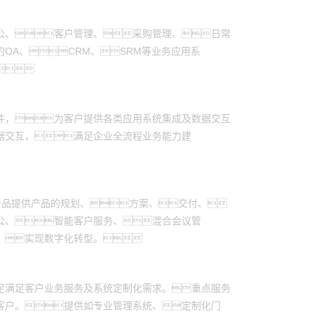
公、客户管理、采购管理、日常
OA、CRM、SRM等业务应用系

件，为客户提供各类应用系统集成及数据交互
据交互，满足企业全流程业务能力建
级产品提供产品的规划、方案、交付、
公、智能客户服务、混合会议管
，实现数字化转型。
足满足客户业务服务及系统定制化需求。重点服务
客户。提供如专业管理系统、定制化门