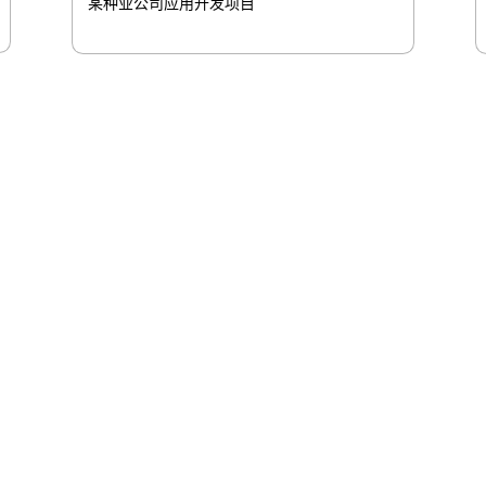
某种业公司应用开发项目
团控股
黄金城集团信息
黄金城集团问学
黄金城集团鲲泰
团云科
黄金城集团商桥
山石网科
高科数聚
GoPome
络安全与隐私保护