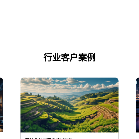
行业客户案例