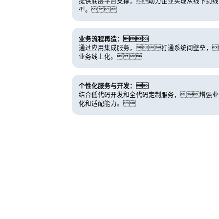
提供底层平台支撑，助力企业实现从线下到线
型。
业务流程再造：
通过应用集成服务，打通系统间壁垒，
业务线上化。
个性化服务与开发：
结合低代码开发和全代码定制服务，增强业
化和适配能力。
客户价值