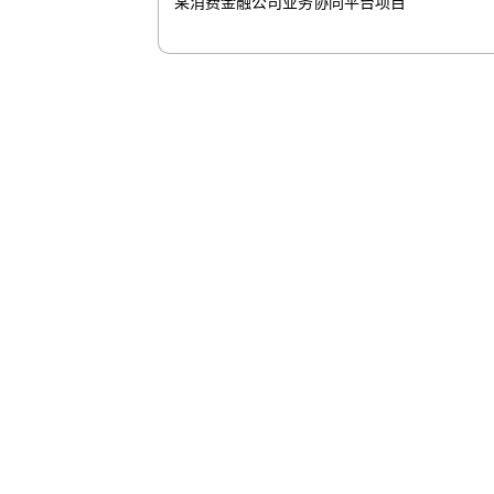
某消费金融公司业务协同平台项目
黄金城集
黄金城集
股票代码：000034.SZ
联系我们
隐私政策
法律声明
网