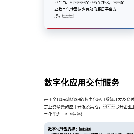
业全员、全业务在线化，企
业数字化转型缺少有效的底层平台支
撑。
数字化应用交付服务
基于全代码&低代码的数字化应用系统开发及交
定业务场景的应用开发及集成，提升企业
字化能力。
数字化转型支撑：