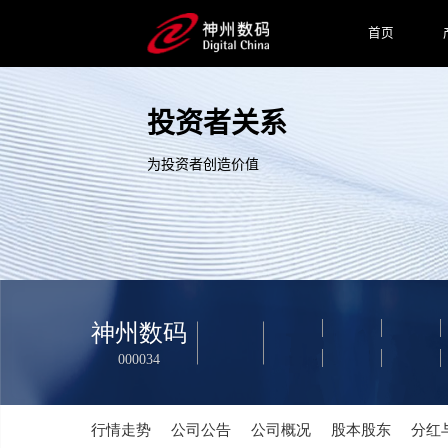
首页
投资者关系
为投资者创造价值