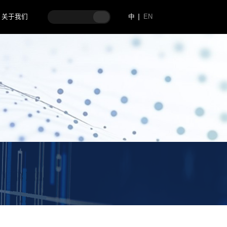
关于我们
中
EN