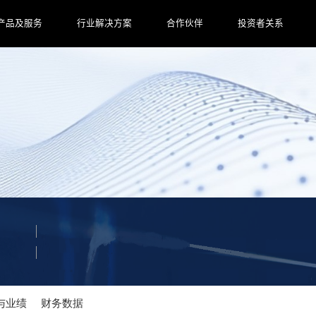
产品及服务
行业解决方案
合作伙伴
投资者关系