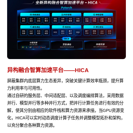
异构融合智算加速平台——HICA
屏蔽集群内底层算力生态差异，突破关键计算效率瓶颈，提升算
力利用率与可用性。
通过自研的服务层、中间适配层、以及调度编排算法，采用数据
并行、模型并行等多种并行方式，把并行计算任务进行有效的分
解，使其分别由相应的软件栈和算力资源来承接。当GPU资源变
化，HICA可以实时动态调度计算子任务并调整模型拓扑和架构，
以充分聚合各种算力资源。