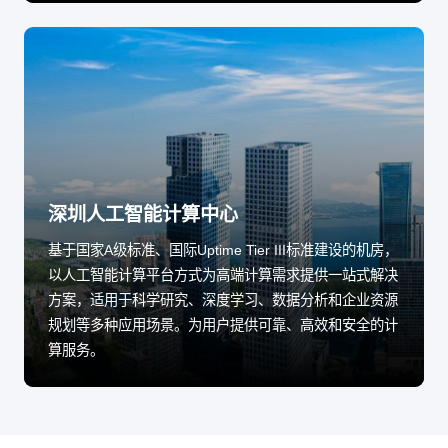
深圳人工智能计算中心
基于国家A级标准、国际Uptime Tier III标准建设的机房，
以人工智能计算平台方式为高端计算需求提供一站式解决
方案，适用于科学研究、深度学习、数据分析和企业资源
规划等多种应用场景。为用户提供可靠、高效和安全的计
算服务。