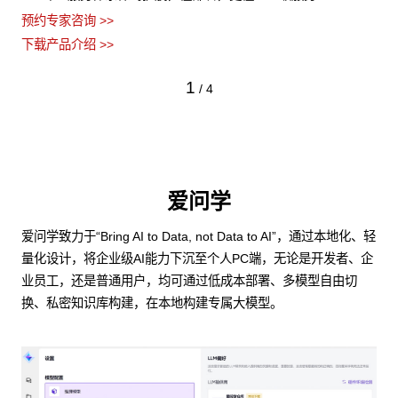
预约专家咨询 >>
下载产品介绍 >>
1
/
4
爱问学
爱问学致力于“Bring AI to Data, not Data to AI”，通过本地化、轻
量化设计，将企业级AI能力下沉至个人PC端，无论是开发者、企
业员工，还是普通用户，均可通过低成本部署、多模型自由切
换、私密知识库构建，在本地构建专属大模型。