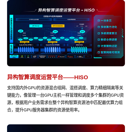
异构智算调度运营平台——HISO
支持国内外GPU的资源混合组网、混搭调度、算力精细隔离等关
键能力，像管理一台GPU主机一样管理和调度多个集群的GPU资
源，根据用户业务需求在整个异构智算资源池中匹配最优算力组
合，提升GPU服务器集群的资源使用率。