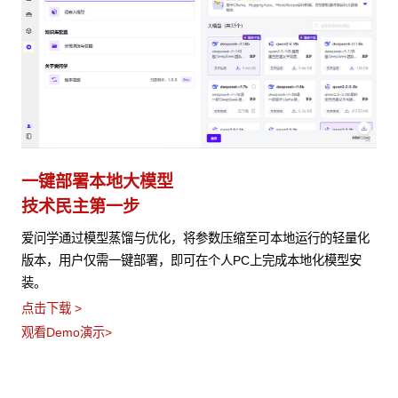
一键部署本地大模型
技术民主第一步
爱问学通过模型蒸馏与优化，将参数压缩至可本地运行的轻量化
版本，用户仅需一键部署，即可在个人PC上完成本地化模型安
装。
点击下载 >
观看Demo演示>