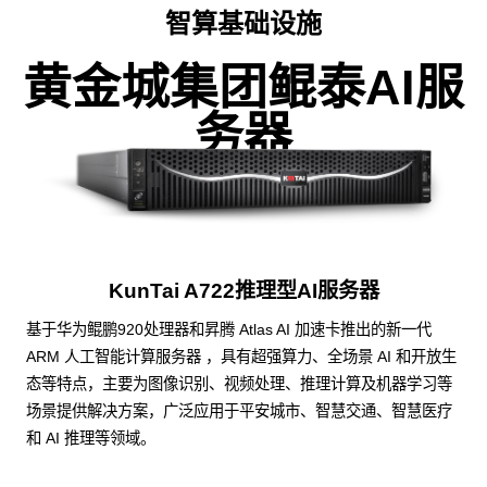
智算基础设施
黄金城集团鲲泰AI服
务器
KunTai A722推理型AI服务器
基于华为鲲鹏920处理器和昇腾 Atlas AI 加速卡推出的新一代
ARM 人工智能计算服务器 ，具有超强算力、全场景 AI 和开放生
态等特点，主要为图像识别、视频处理、推理计算及机器学习等
场景提供解决方案，广泛应用于平安城市、智慧交通、智慧医疗
和 AI 推理等领域。