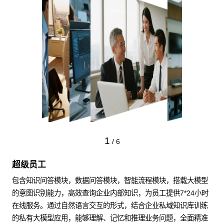
1
/
6
超级员工
包含知识问答模块，数据问答模块，智能流程模块，搭载大模型
的意图识别能力，高效查询企业内部知识，为员工提供7*24小时
在线服务。通过自然语言交互的形式，结合企业私域知识库训练
的私有大模型应用，能够理解、记忆和推理业务问题，全面精准