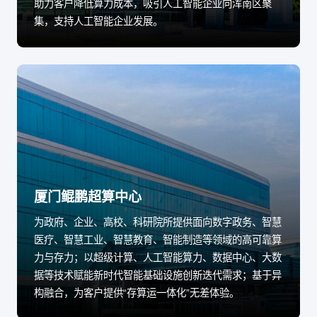
助力客户降低算力成本，吸引人工智能企业向浑南区聚
集，支持人工智能企业发展。
厦门鲲鹏超算中心
为政府、企业、高校、科研院所提供面向数字政务、智慧
医疗、智慧工业、智慧教育、智能制造等领域的高可靠算
力与存力；以超级计算、人工智能算力、数据中心、大数
据等技术赋能新时代智能基础设施创新迭代需求；基于异
构融合，为客户提供“存算运一体化”无差体验。