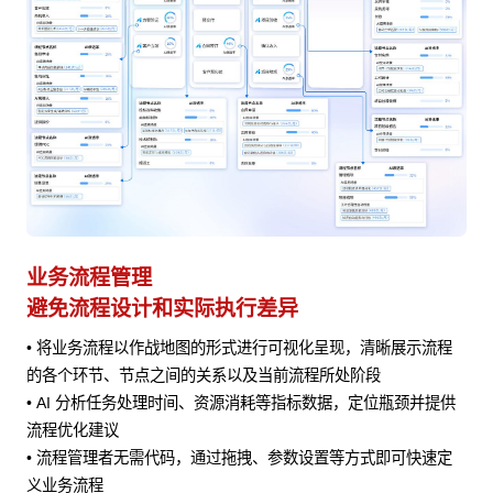
业务流程管理
避免流程设计和实际执行差异
• 将业务流程以作战地图的形式进行可视化呈现，清晰展示流程
风险
的各个环节、节点之间的关系以及当前流程所处阶段
• AI 分析任务处理时间、资源消耗等指标数据，定位瓶颈并提供
流程优化建议
• 流程管理者无需代码，通过拖拽、参数设置等方式即可快速定
义业务流程