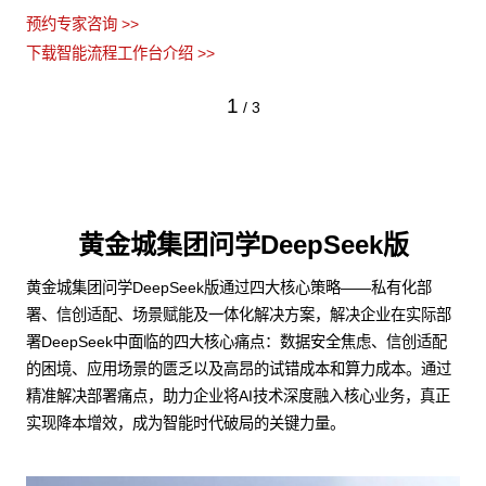
预约专家咨询 >>
下载智能流程工作台介绍 >>
1
/
3
黄金城集团问学DeepSeek版
黄金城集团问学DeepSeek版通过四大核心策略——私有化部
署、信创适配、场景赋能及一体化解决方案，解决企业在实际部
署DeepSeek中面临的四大核心痛点：数据安全焦虑、信创适配
的困境、应用场景的匮乏以及高昂的试错成本和算力成本。通过
精准解决部署痛点，助力企业将AI技术深度融入核心业务，真正
实现降本增效，成为智能时代破局的关键力量。