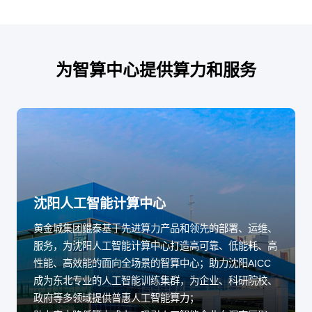
为智算中心提供算力和服务
沈阳人工智能计算中心
黄金城集团鲲泰基于先进算力产品和领先的部署、运维、
服务，为沈阳人工智能计算中心打造高可靠、低能耗、高
性能、高效能的面向全场景的智算中心；助力沈阳AICC
成为东北专业的人工智能训练集群，为企业、科研院校、
政府等多领域提供普惠人工智能算力；