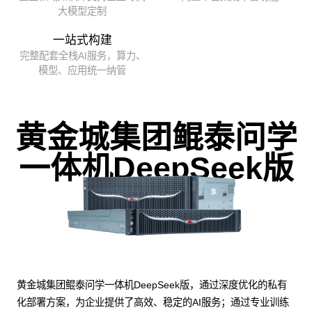
大模型定制
一站式构建
完整配套全栈AI服务，算力、
模型、应用统一纳管
黄金城集团鲲泰问学
一体机DeepSeek版
黄金城集团鲲泰问学一体机DeepSeek版，通过深度优化的私有
化部署方案，为企业提供了高效、稳定的AI服务；通过专业训练