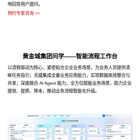
地回答用户提问。
预约专家咨询 >>
黄金城集团问学——智能流程工作台
以流程驱动为核心，紧密贴合企业业务场景，为业务人员提供清
晰任务指引；无缝集成全量业务应用能力，实现数据高效整合与
共享；深度融合 AI Agent 能力，全方位赋能业务场景，助力企业
提效、提质、降本，推动业务流程智能化升级。