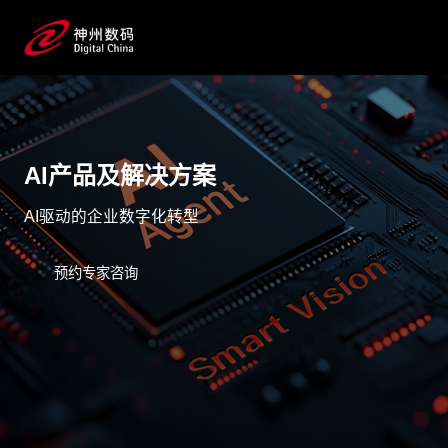
AI产品及解决方案
AI驱动的企业数字化转型
预约专家咨询