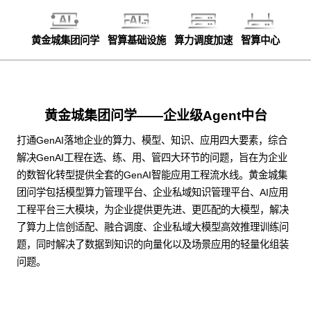
黄金城集团问学
智算基础设施
算力调度加速
智算中心
黄金城集团问学——企业级Agent中台
打通GenAI落地企业的算力、模型、知识、应用四大要素，综合
解决GenAI工程在选、练、用、管四大环节的问题，旨在为企业
的数智化转型提供全套的GenAI智能应用工程流水线。黄金城集
团问学包括模型算力管理平台、企业私域知识管理平台、AI应用
工程平台三大模块，为企业提供更先进、更匹配的大模型，解决
了算力上信创适配、融合调度、企业私域大模型高效推理训练问
题，同时解决了数据到知识的向量化以及场景应用的轻量化组装
问题。