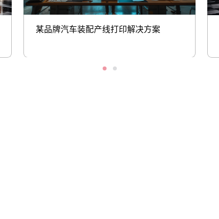
某品牌汽车装配产线打印解决方案
股票代码：000034.SZ
黄金城集团控股
黄金城集团信息
黄金城集团问学
黄金城集团鲲泰
黄金城集团云科
黄金城集团商桥
山石网科
高科数聚
GoPomelo