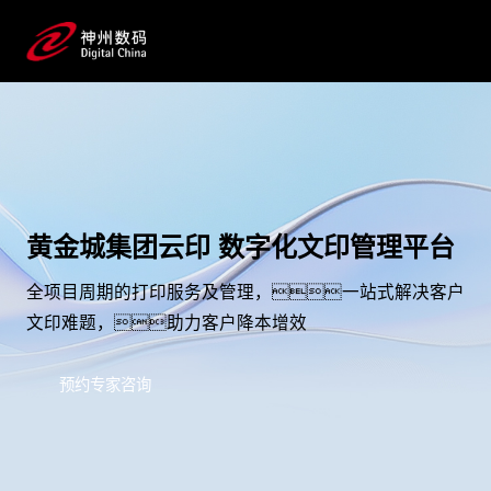
黄金城集团云印 数字化文印管理平台
全项目周期的打印服务及管理，一站式解决客户
文印难题，助力客户降本增效
预约专家咨询