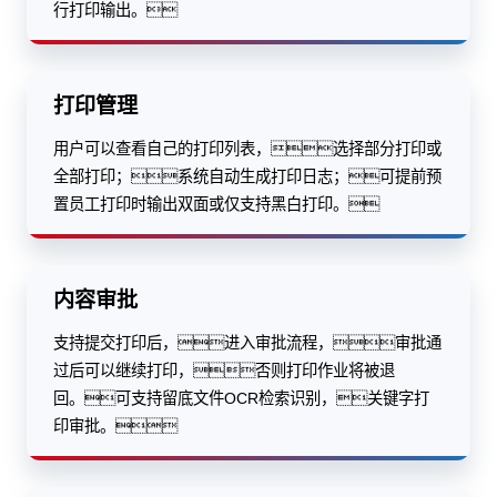
行打印输出。
打印管理
用户可以查看自己的打印列表，选择部分打印或
全部打印；系统自动生成打印日志；可提前预
置员工打印时输出双面或仅支持黑白打印。
内容审批
支持提交打印后，进入审批流程，审批通
过后可以继续打印，否则打印作业将被退
回。可支持留底文件OCR检索识别，关键字打
印审批。