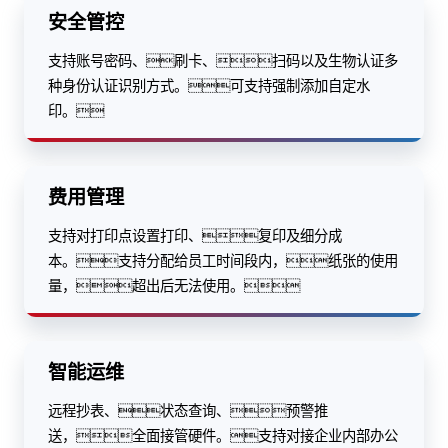
安全管控
支持账号密码、刷卡、扫码以及生物认证多
种身份认证识别方式。可支持强制添加自定水
印。
费用管理
支持对打印点设置打印、复印及细分成
本。支持分配给员工时间段内，纸张的使用
量，超出后无法使用。
智能运维
远程抄表、状态查询、预警推
送，全面接管硬件。支持对接企业内部办公