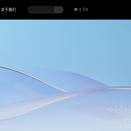
关于我们
中
EN