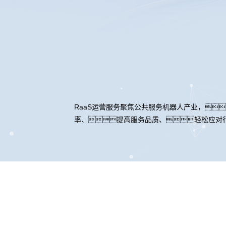
RaaS运营服务聚焦公共服务机器人产业，
率、提高服务品质、轻松应对