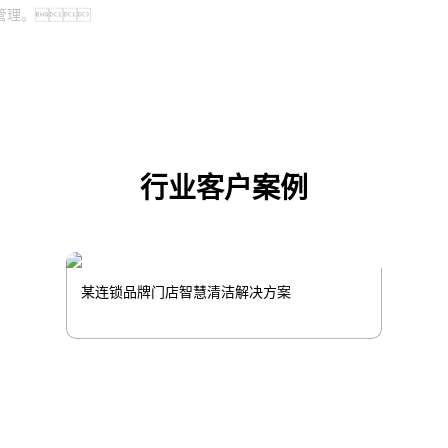
管理。
行业客户案例
某连锁品牌门店智慧清洁解决方案