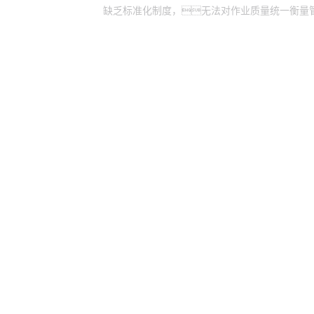
缺乏标准化制度，无法对作业质量统一衡量