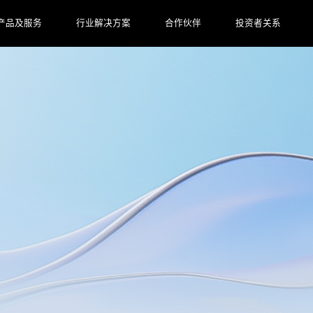
产品及服务
行业解决方案
合作伙伴
投资者关系