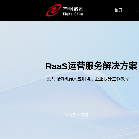
首页
RaaS运营服务解决方案
公共服务机器人应用帮助企业提升工作效率
预约专家咨询