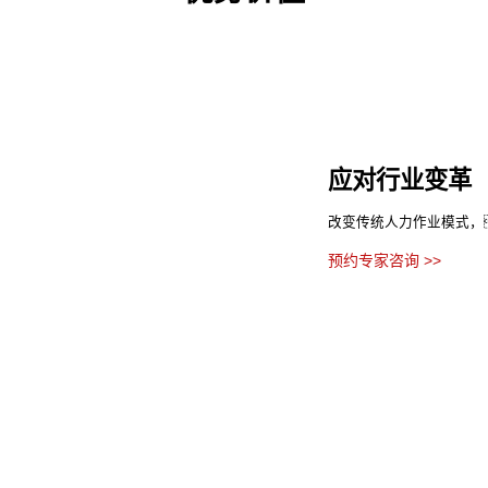
应对行业变革
改变传统人力作业模式，
预约专家咨询 >>