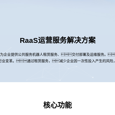
RaaS运营服务解决方案
为企业提供公共服务机器人租赁服务、交付部署及运维服务。
行业变革。通过租赁服务，减少企业因一次性投入产生的风险
核心功能