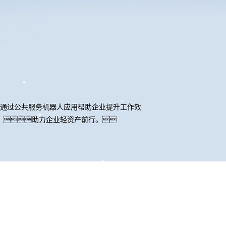
通过公共服务机器人应用帮助企业提升工作效
，助力企业轻资产前行。