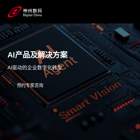
AI产品及解决方案
AI驱动的企业数字化转型
预约专家咨询