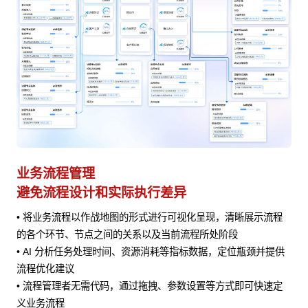
业务流程管理
避免流程设计和实际执行差异
• 将业务流程以作战地图的形式进行可视化呈现，清晰展示流程
风险
的各个环节、节点之间的关系以及当前流程所处阶段
• AI 分析任务处理时间、资源消耗等指标数据，定位瓶颈并提供
流程优化建议
• 流程管理者无需代码，通过拖拽、参数设置等方式即可快速定
义业务流程