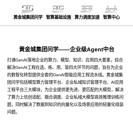
黄金城集团问学
智算基础设施
算力调度加速
智算中心
黄金城集团问学——企业级Agent中台
打通GenAI落地企业的算力、模型、知识、应用四大要素，综合
解决GenAI工程在选、练、用、管四大环节的问题，旨在为企业
的数智化转型提供全套的GenAI智能应用工程流水线。黄金城集
团问学包括模型算力管理平台、企业私域知识管理平台、AI应用
工程平台三大模块，为企业提供更先进、更匹配的大模型，解决
了算力上信创适配、融合调度、企业私域大模型高效推理训练问
题，同时解决了数据到知识的向量化以及场景应用的轻量化组装
问题。