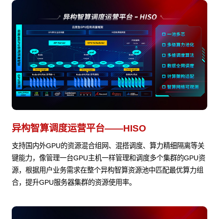
异构智算调度运营平台——HISO
支持国内外GPU的资源混合组网、混搭调度、算力精细隔离等关
键能力，像管理一台GPU主机一样管理和调度多个集群的GPU资
源，根据用户业务需求在整个异构智算资源池中匹配最优算力组
合，提升GPU服务器集群的资源使用率。