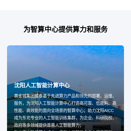
为智算中心提供算力和服务
沈阳人工智能计算中心
黄金城集团鲲泰基于先进算力产品和领先的部署、运维、
服务，为沈阳人工智能计算中心打造高可靠、低能耗、高
性能、高效能的面向全场景的智算中心；助力沈阳AICC
成为东北专业的人工智能训练集群，为企业、科研院校、
政府等多领域提供普惠人工智能算力；