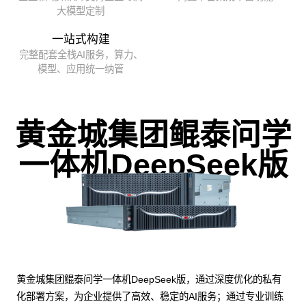
大模型定制
一站式构建
完整配套全栈AI服务，算力、
模型、应用统一纳管
黄金城集团鲲泰问学
一体机DeepSeek版
黄金城集团鲲泰问学一体机DeepSeek版，通过深度优化的私有
化部署方案，为企业提供了高效、稳定的AI服务；通过专业训练