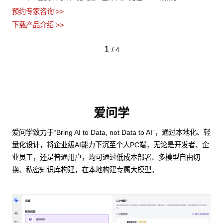
预约专家咨询 >>
下载产品介绍 >>
1
/
4
爱问学
爱问学致力于“Bring AI to Data, not Data to AI”，通过本地化、轻
量化设计，将企业级AI能力下沉至个人PC端，无论是开发者、企
业员工，还是普通用户，均可通过低成本部署、多模型自由切
换、私密知识库构建，在本地构建专属大模型。