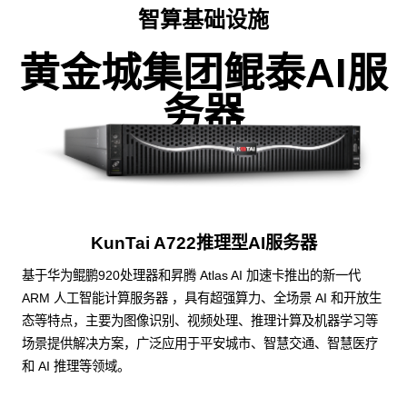
智算基础设施
黄金城集团鲲泰AI服
务器
KunTai A722推理型AI服务器
基于华为鲲鹏920处理器和昇腾 Atlas AI 加速卡推出的新一代
ARM 人工智能计算服务器 ，具有超强算力、全场景 AI 和开放生
态等特点，主要为图像识别、视频处理、推理计算及机器学习等
场景提供解决方案，广泛应用于平安城市、智慧交通、智慧医疗
和 AI 推理等领域。