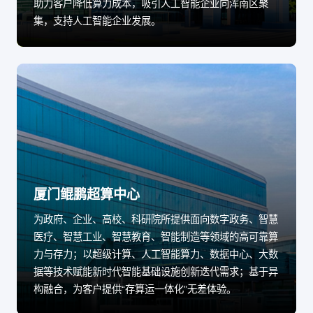
助力客户降低算力成本，吸引人工智能企业向浑南区聚
集，支持人工智能企业发展。
厦门鲲鹏超算中心
为政府、企业、高校、科研院所提供面向数字政务、智慧
医疗、智慧工业、智慧教育、智能制造等领域的高可靠算
力与存力；以超级计算、人工智能算力、数据中心、大数
据等技术赋能新时代智能基础设施创新迭代需求；基于异
构融合，为客户提供“存算运一体化”无差体验。