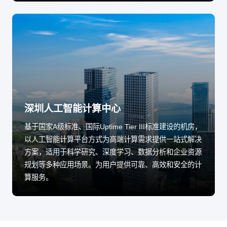
深圳人工智能计算中心
基于国家A级标准、国际Uptime Tier III标准建设的机房，
以人工智能计算平台方式为高端计算需求提供一站式解决
方案，适用于科学研究、深度学习、数据分析和企业资源
规划等多种应用场景。为用户提供可靠、高效和安全的计
算服务。