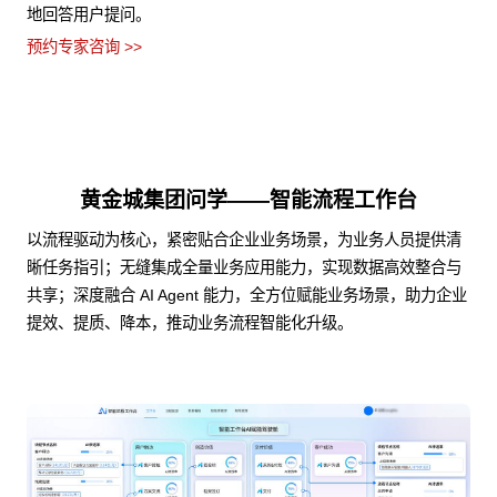
地回答用户提问。
预约专家咨询 >>
黄金城集团问学——智能流程工作台
以流程驱动为核心，紧密贴合企业业务场景，为业务人员提供清
晰任务指引；无缝集成全量业务应用能力，实现数据高效整合与
共享；深度融合 AI Agent 能力，全方位赋能业务场景，助力企业
提效、提质、降本，推动业务流程智能化升级。