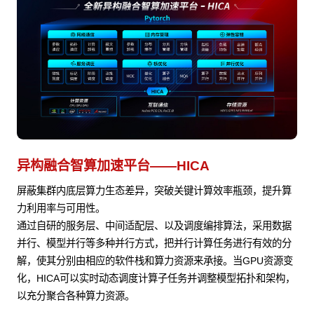
异构融合智算加速平台——HICA
屏蔽集群内底层算力生态差异，突破关键计算效率瓶颈，提升算
力利用率与可用性。
通过自研的服务层、中间适配层、以及调度编排算法，采用数据
并行、模型并行等多种并行方式，把并行计算任务进行有效的分
解，使其分别由相应的软件栈和算力资源来承接。当GPU资源变
化，HICA可以实时动态调度计算子任务并调整模型拓扑和架构，
以充分聚合各种算力资源。