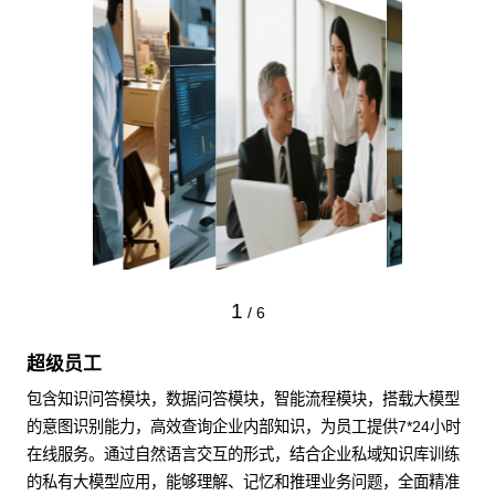
1
/
6
超级员工
包含知识问答模块，数据问答模块，智能流程模块，搭载大模型
的意图识别能力，高效查询企业内部知识，为员工提供7*24小时
在线服务。通过自然语言交互的形式，结合企业私域知识库训练
的私有大模型应用，能够理解、记忆和推理业务问题，全面精准