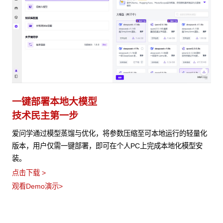
一键部署本地大模型
技术民主第一步
爱问学通过模型蒸馏与优化，将参数压缩至可本地运行的轻量化
版本，用户仅需一键部署，即可在个人PC上完成本地化模型安
装。
点击下载 >
观看Demo演示>