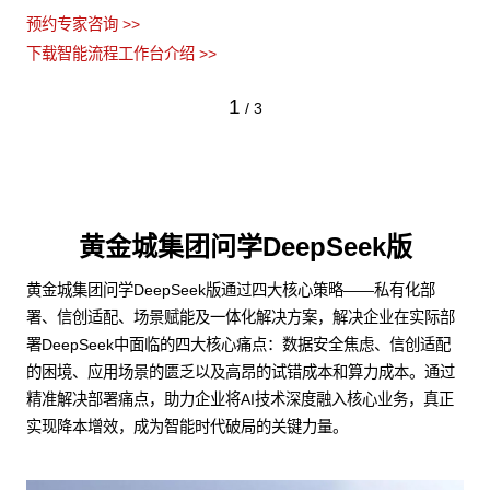
预约专家咨询 >>
下载智能流程工作台介绍 >>
1
/
3
黄金城集团问学DeepSeek版
黄金城集团问学DeepSeek版通过四大核心策略——私有化部
署、信创适配、场景赋能及一体化解决方案，解决企业在实际部
署DeepSeek中面临的四大核心痛点：数据安全焦虑、信创适配
的困境、应用场景的匮乏以及高昂的试错成本和算力成本。通过
精准解决部署痛点，助力企业将AI技术深度融入核心业务，真正
实现降本增效，成为智能时代破局的关键力量。