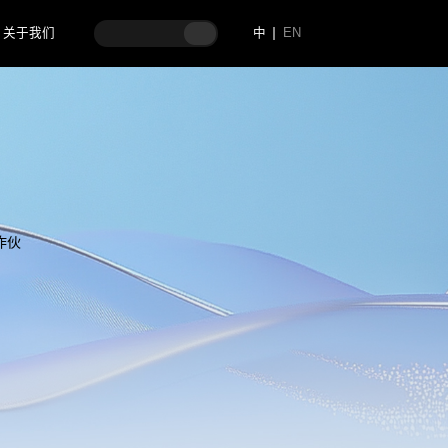
关于我们
中
EN
作伙