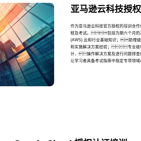
亚马逊云科技授权
作为亚马逊云科技官方授权的培训合作
程及考试。包括为期六个月的基础级培
(AWS) 云和行业基础知识；助
和实施解决方案经验；专业级
计、操作解决方案及进行问题排查
让学习者具备考试指南中指定专项领域