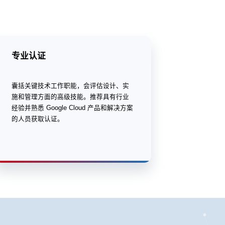
专业认证
囊括关键技术工作职能，会评估设计、实
施和管理方面的高级技能。推荐具有行业
经验并熟悉 Google Cloud 产品和解决方案
的人员获取认证。