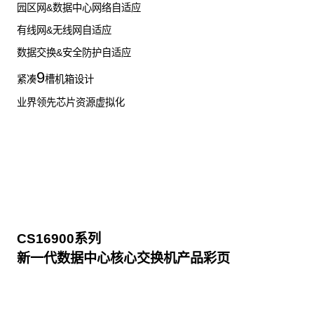
园区网&数据中心网络自适应
有线网&无线网自适应
数据交换&安全防护自适应
9
紧凑
槽机箱设计
业界领先芯片资源虚拟化
CS16900系列
新一代数据中心核心交换机产品彩页
点击下载