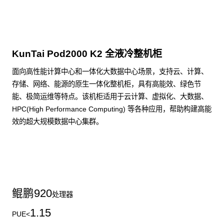
KunTai Pod2000 K2 全液冷整机柜
面向高性能计算中心和一体化大数据中心场景，支持云、计算、
存储、网络、能源的原生一体化整机柜，具有高能效、绿色节
能、极简运维等特点。该机柜适用于云计算、虚拟化、大数据、
HPC(High Performance Computing) 等各种应用，帮助构建高能
效的超大规模数据中心集群。
了解更多整机柜产品
鲲鹏
920
处理器
1.15
PUE<