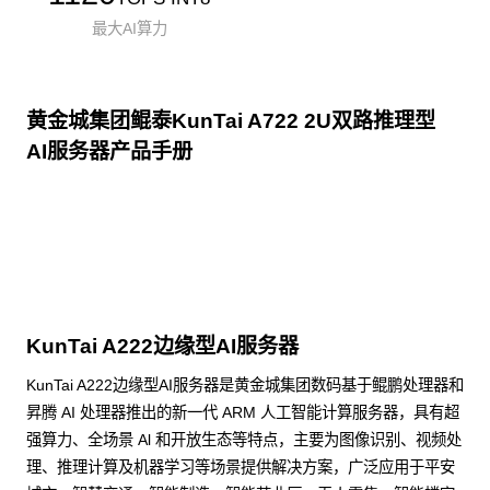
最大AI算力
黄金城集团鲲泰KunTai A722 2U双路推理型
AI服务器产品手册
点击下载
KunTai A222边缘型AI服务器
KunTai A222边缘型AI服务器是黄金城集团数码基于鲲鹏处理器和
昇腾 AI 处理器推出的新一代 ARM 人工智能计算服务器，具有超
强算力、全场景 Al 和开放生态等特点，主要为图像识别、视频处
理、推理计算及机器学习等场景提供解决方案，广泛应用于平安