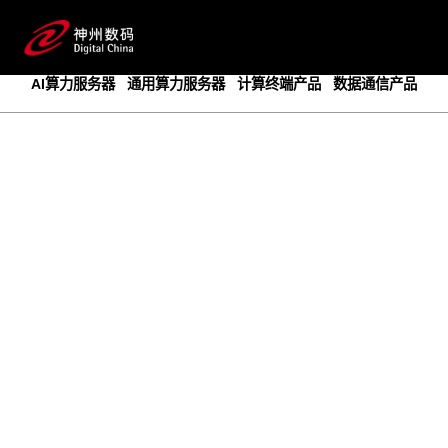
成为领先的创新智算基础设施提供商
预约专家咨询
AI算力服务器
通用算力服务器
计算终端产品
数据通信产品