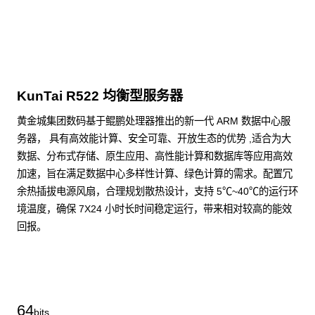
KunTai R522 均衡型服务器
黄金城集团数码基于鲲鹏处理器推出的新一代 ARM 数据中心服
务器， 具有高效能计算、安全可靠、开放生态的优势 ,适合为大
数据、分布式存储、原生应用、高性能计算和数据库等应用高效
加速，旨在满足数据中心多样性计算、绿色计算的需求。配置冗
余热插拔电源风扇，合理规划散热设计，支持 5℃~40℃的运行环
境温度，确保 7X24 小时长时间稳定运行，带来相对较高的能效
回报。
了解更多通用算力服务器
64
bits