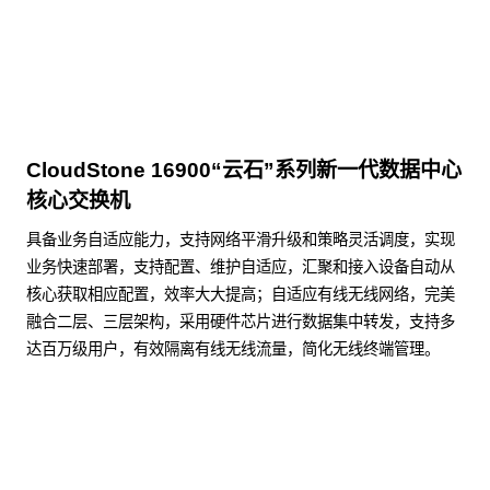
CloudStone 16900“云石”系列新一代数据中心
核心交换机
具备业务自适应能力，支持网络平滑升级和策略灵活调度，实现
业务快速部署，支持配置、维护自适应，汇聚和接入设备自动从
核心获取相应配置，效率大大提高；自适应有线无线网络，完美
融合二层、三层架构，采用硬件芯片进行数据集中转发，支持多
达百万级用户，有效隔离有线无线流量，简化无线终端管理。
了解更多数据通信产品