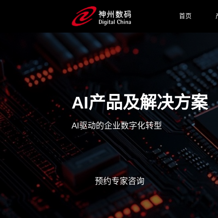
首页
AI产品及解决方案
AI驱动的企业数字化转型
预约专家咨询