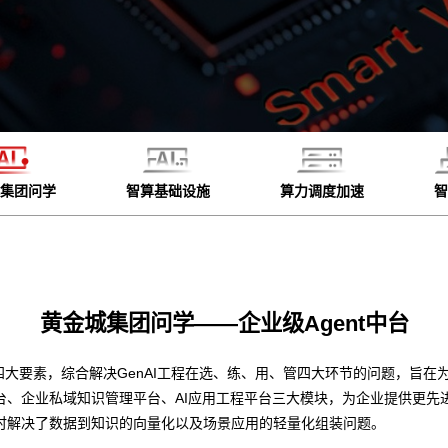
集团问学
智算基础设施
算力调度加速
智
黄金城集团问学——企业级Agent中台
四大要素，综合解决GenAI工程在选、练、用、管四大环节的问题，旨在为
台、企业私域知识管理平台、AI应用工程平台三大模块，为企业提供更先
时解决了数据到知识的向量化以及场景应用的轻量化组装问题。