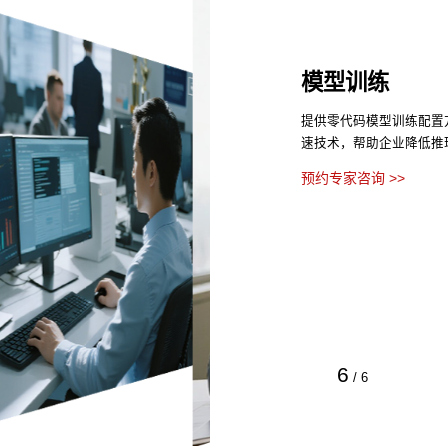
模型训练
提供零代码模型训练配置
速技术，帮助企业降低推
预约专家咨询 >>
6
/
6