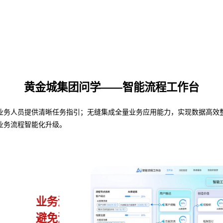
黄金城集团问学——智能流程工作台
人员提供清晰任务指引；无缝集成全量业务应用能力，实现数据高效整合与共
业务流程智能化升级。