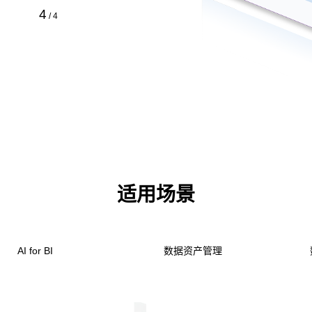
4
/
4
适用场景
数据资产管理
数据治理