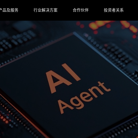
产品及服务
行业解决方案
合作伙伴
投资者关系