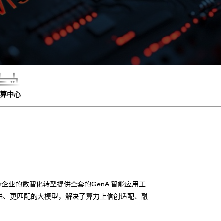
算中心
企业的数智化转型提供全套的GenAI智能应用工
进、更匹配的大模型，解决了算力上信创适配、融