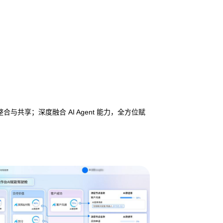
享；深度融合 AI Agent 能力，全方位赋