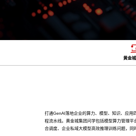
黄金城
打通GenAI落地企业的算力、模型、知识、应用
程流水线。黄金城集团问学包括模型算力管理平
合调度、企业私域大模型高效推理训练问题，同