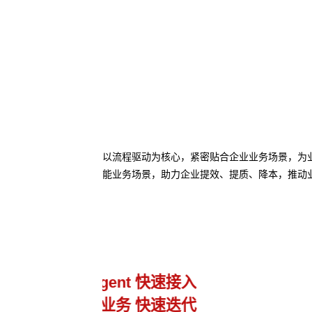
以流程驱动为核心，紧密贴合企业业务场景，为业务
能业务场景，助力企业提效、提质、降本，推动
业务流程管理
避免流程设计和实际执行差异