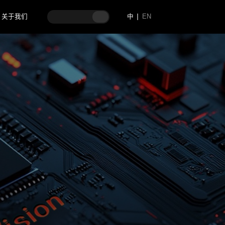
关于我们
中
EN