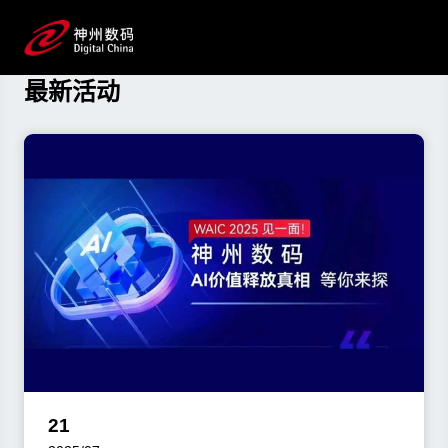
资讯与活动
了解黄金城集团数码最新动态
最新活动
21