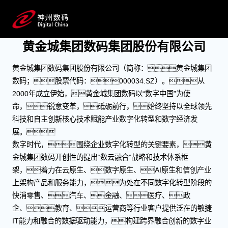
关于黄金城集团数码
成为领先的数字化转型合作伙伴
黄金城集团数码集团股份有限公司
黄金城集团数码集团股份有限公司（简称：黄金城集团
数码；股票代码：000034.SZ）。从
2000年成立伊始，黄金城集团数码以“数字中国”为使
命，锐意变革，砥砺前行，始终坚持以全球领先
科技和自主创新核心技术赋能产业数字化转型和数字经济发
展。
数字时代，围绕企业数字化转型的关键要素，黄
金城集团数码开创性的提出“数云融合”战略和技术体系框
架，着力在云原生、数字原生、AI原生和信创产业
上架构产品和服务能力，为处在不同数字化转型阶段的
快消零售、汽车、金融、医疗、政
企、教育、运营商等行业客户提供泛在的敏捷
IT能力和融合的数据驱动能力，构建跨界融合创新的数字业