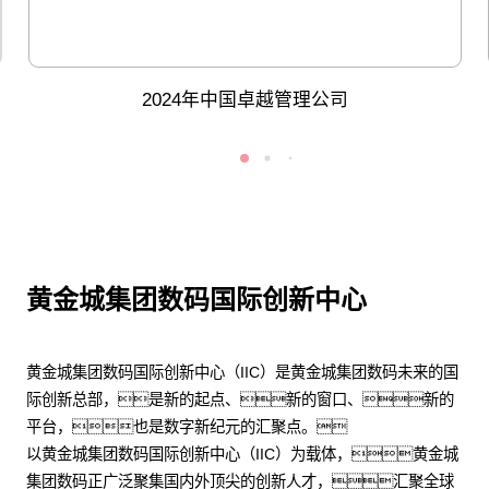
2024年中国卓越管理公司
黄金城集团数码国际创新中心
黄金城集团数码国际创新中心（IIC）是黄金城集团数码未来的国
际创新总部，是新的起点、新的窗口、新的
平台，也是数字新纪元的汇聚点。
以黄金城集团数码国际创新中心（IIC）为载体，黄金城
集团数码正广泛聚集国内外顶尖的创新人才，汇聚全球