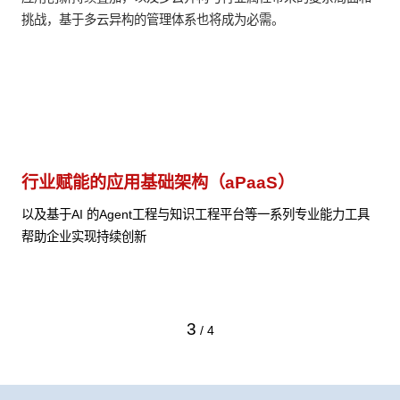
挑战，基于多云异构的管理体系也将成为必需。
行业赋能的应用基础架构（aPaaS）
云
和
以及基于AI 的Agent工程与知识工程平台等一系列专业能力工具
帮助企业实现持续创新
在
组
同
3
/
4