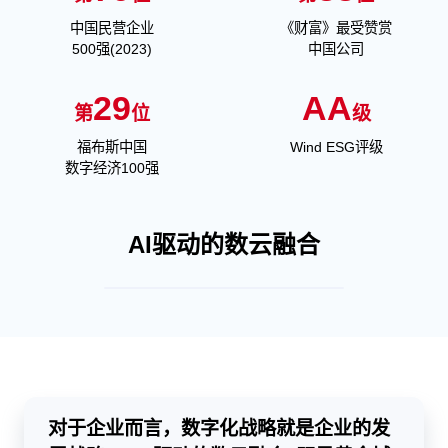
中国民营企业
《财富》最受赞赏
500强(2023)
中国公司
29
AA
第
位
级
福布斯中国
Wind ESG评级
数字经济100强
AI驱动的数云融合
对于企业而言，数字化战略就是企业的发