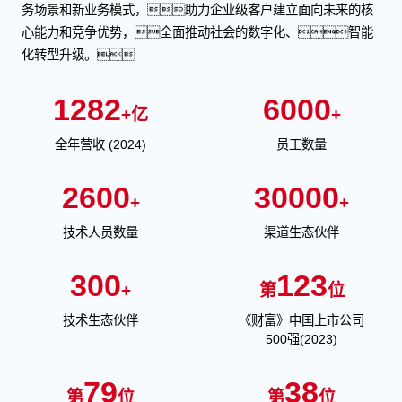
务场景和新业务模式，助力企业级客户建立面向未来的核
心能力和竞争优势，全面推动社会的数字化、智能
化转型升级。
1282
6000
+亿
+
全年营收 (2024)
员工数量
2600
30000
+
+
技术人员数量
渠道生态伙伴
300
123
+
第
位
技术生态伙伴
《财富》中国上市公司
500强(2023)
79
38
第
位
第
位