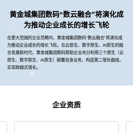
黄金城集团数码“数云融合”将演化成
为推动企业成长的增长飞轮
在更大范围的企业范畴内，黄金城集团数码“数云融合”将演化成
为推动企业成长的增长飞轮。在云原生、数字原生、AI原生的融
合发展新时代，黄金城集团数码帮助企业充分利用三个原生（云
原生、数字原生、AI原生）颠覆自身业务，构造第二增长曲线，
实现跨越式增长。
企业资质