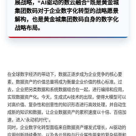
展战略，“AI驱动的数云融合”既是黄金城
集团数码对于企业数字化转型的战略愿景
解构，也是黄金城集团数码自身的数字化
战略布局。
在全球数字经济的带动下，数据正逐步成为企业竞争的核心要
素，数据资产的价值总量将成为衡量企业价值的核心标准。过
去，企业把另类数据和系统数据组合在一起，进行编排和应用，
实现数据资产化。今天，生成式AI技术的出现，使得大模型可以
对高价值、复杂性和创意性的知识形态进行高效处理，并自动生
成新的知识和数据，让企业数据资产的累积速度以十倍、百倍加
速，进入“永动机时代”。
同时，企业数字化转型面临来自数据资产爆发式增长，AI驱动的
应用创新持续叠加，以及多云异构与行业属性带来的复杂局面和