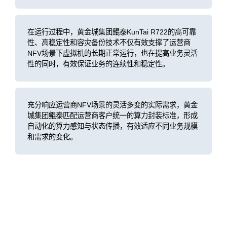
在运行过程中，黄金城集团鲲泰KunTai R722的高可靠
性、高稳定性和容灾备份技术不仅有效支撑了运营商
NFV场景下虚拟机的长期正常运行，也在提高业务灵活
性的同时，有效保证业务的连续性和稳定性。
充分响应运营商NFV场景的灵活多变的实际需求，黄金
城集团鲲泰匹配运营商客户统一的算力封装标准，形成
自动化的算力感知与状态传播，有效适应不同业务规模
和需求的变化。
客户价值