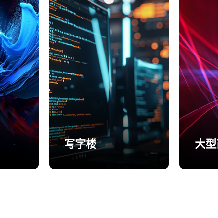
写字楼
大型