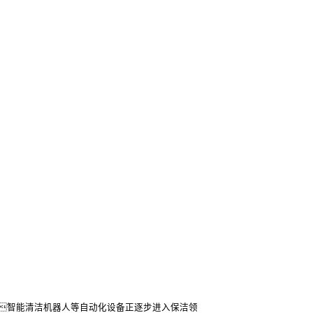
智能清洁机器人等自动化设备正逐步进入保洁领