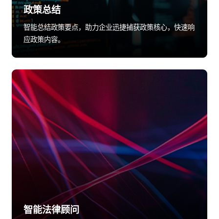
政策总结
智能总结政策要点，助力企业迅捷捕获政策核心，快速响
应政策内容。
智能法律顾问