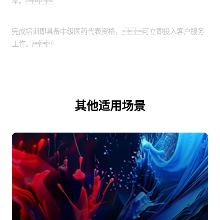
率。
培训成果显著
完成培训即具备中级医药代表资格，可立即投入客户服务
工作。
其他适用场景