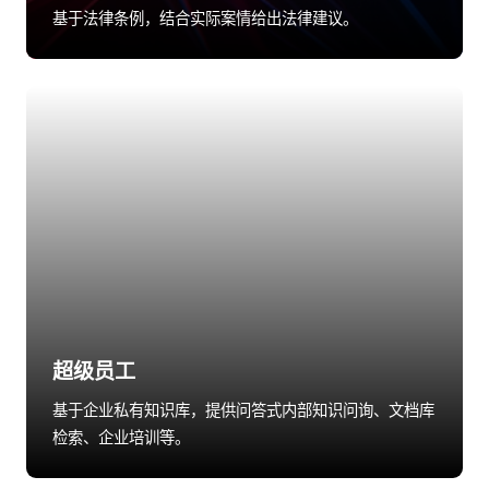
基于法律条例，结合实际案情给出法律建议。
超级员工
基于企业私有知识库，提供问答式内部知识问询、文档库
检索、企业培训等。