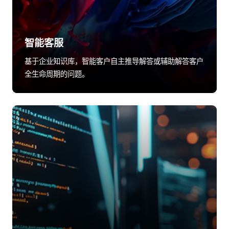
智能客服
基于企业知识库，智能客户自主推导解答或辅助解答客户
全生命周期的问题。