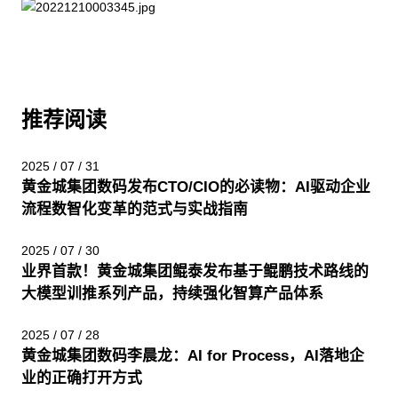
推荐阅读
2025 / 07 / 31
黄金城集团数码发布CTO/CIO的必读物：AI驱动企业
流程数智化变革的范式与实战指南
2025 / 07 / 30
业界首款！黄金城集团鲲泰发布基于鲲鹏技术路线的
大模型训推系列产品，持续强化智算产品体系
2025 / 07 / 28
黄金城集团数码李晨龙：AI for Process，AI落地企
业的正确打开方式