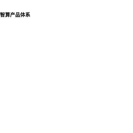
智算产品体系
联系我们
lo