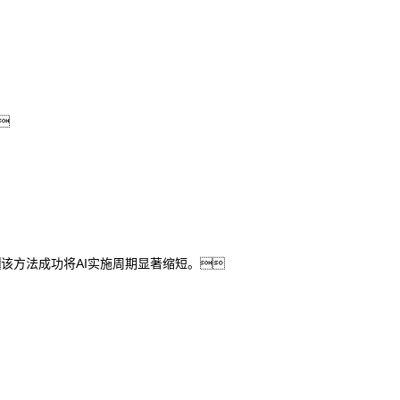

该方法成功将AI实施周期显著缩短。