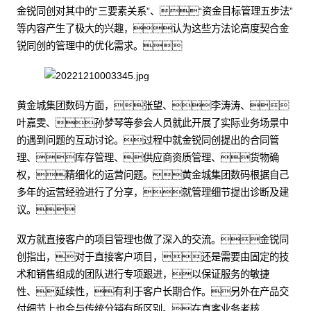
金锐同创对其中的“三要素关系”、“资金目标管理五步法”
等内容产生了极大的兴趣，认为这些方法论高度契合金
锐同创的管理中的优化需求。
黄金城集团数码方面，张望、李涛涛、
叶嘉雯、孙梦琴等参会人员就此开展了实际业务场景中
的遇到问题的互动讨论。过程中就金锐同创提出的合同管
理、库存管理、供应商资质管理、货物确
权，精细化的运营问题。黄金城集团数码根据自己
多年的运营经验进行了分享，就管理细节提出诊断及建
议。
双方就直接客户的项目管理也做了深入的交流。金锐同
创指出，对于直接客户项目，还是需要由固定的技
术和销售组成的团队进行专项跟进，以保证服务的敏捷
性、延续性，有利于客户长期合作。另外在产品交
付细节上也会与传统分销有所区别。在直客业务考核