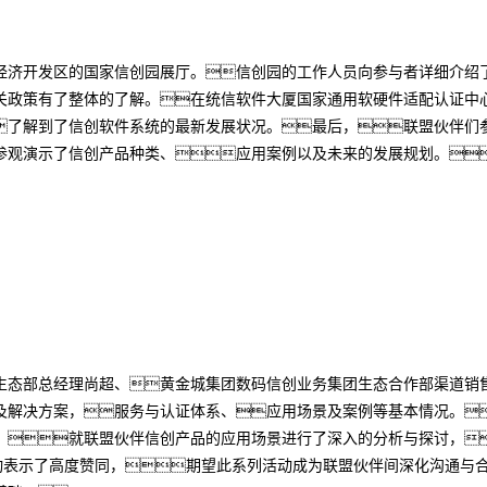
经济开发区的国家信创园展厅。信创园的工作人员向参与者详细介绍
关政策有了整体的了解。在统信软件大厦国家通用软硬件适配认证中
了解到了信创软件系统的最新发展状况。最后，联盟伙伴们
参观演示了信创产品种类、应用案例以及未来的发展规划。
生态部总经理尚超、黄金城集团数码信创业务集团生态合作部渠道销
及解决方案，服务与认证体系、应用场景及案例等基本情况。
，就联盟伙伴信创产品的应用场景进行了深入的分析与探讨，
活动表示了高度赞同，期望此系列活动成为联盟伙伴间深化沟通与