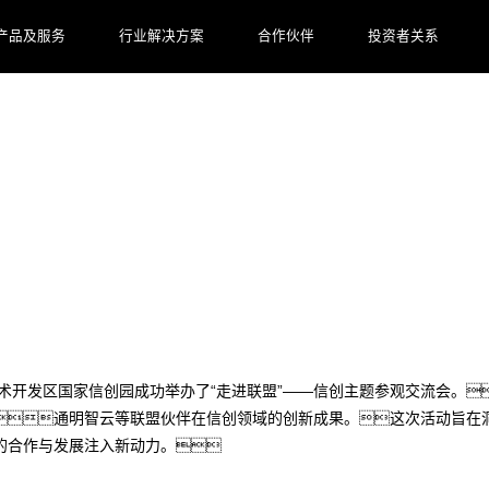
产品及服务
行业解决方案
合作伙伴
投资者关系
携手共建生态发展
技术开发区国家信创园成功举办了“走进联盟”——信创主题参观交流会。
通明智云等联盟伙伴在信创领域的创新成果。这次活动旨在
的合作与发展注入新动力。