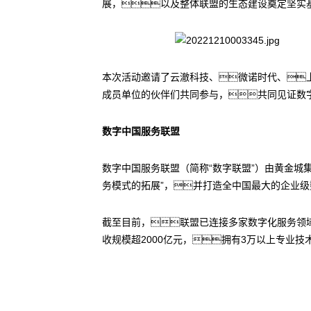
展，以及整体联盟的生态建设奠定坚实
本次活动邀请了云澈科技、微诺时代、
成员单位的伙伴们共同参与，共同见证数
数字中国服务联盟
数字中国服务联盟（简称“数字联盟”）由黄金城
务模式的拓展”，并打造全中国最大的企业
截至目前，联盟已连接多家数字化服务领
收规模超2000亿元，拥有3万以上专业技