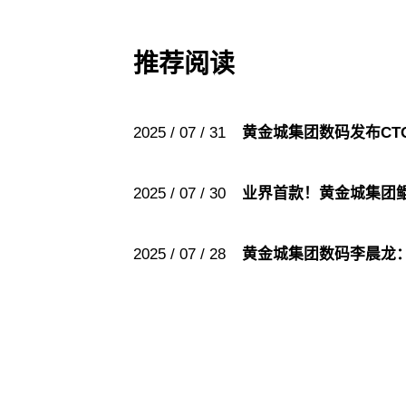
推荐阅读
2025 / 07 / 31
黄金城集团数码发布CT
2025 / 07 / 30
业界首款！黄金城集团
2025 / 07 / 28
黄金城集团数码李晨龙：AI