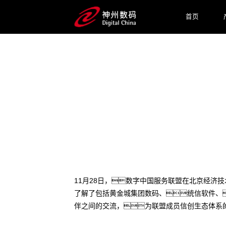
首页
2023 / 12 / 01
“走进联盟”信创主题交流，
11月28日，数字中国服务联盟在北京经济
了解了包括黄金城集团数码、统信软件、
伴之间的交流，为联盟成员信创生态体系