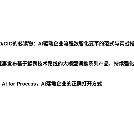
O/CIO的必读物：AI驱动企业流程数智化变革的范式与实战
鲲泰发布基于鲲鹏技术路线的大模型训推系列产品，持续强化
 for Process，AI落地企业的正确打开方式