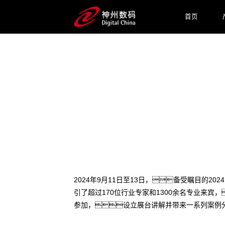
首页
2024 / 09 / 23
黄金城集团数码亮相Ansys2
2024年9月11日至13日，备受瞩目的
引了超过170位行业专家和1300余名专业来宾
参加，设立展台讲解并带来一系列案例