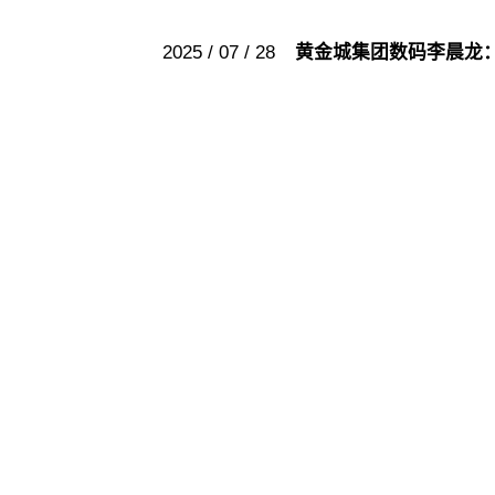
2025 / 07 / 28
黄金城集团数码李晨龙：AI
黄金城集
黄金城集
股票代码：000034.SZ
联系我们
隐私政策
法律声明
网