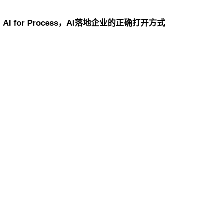
 for Process，AI落地企业的正确打开方式
团控股
黄金城集团信息
黄金城集团问学
黄金城集团鲲泰
团云科
黄金城集团商桥
山石网科
高科数聚
GoPome
络安全与隐私保护