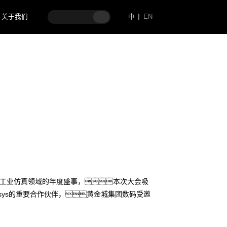
关于我们
中
EN
作为工业仿真领域的年度盛事，本次大会吸
sys的重要合作伙伴，黄金城集团数码受邀