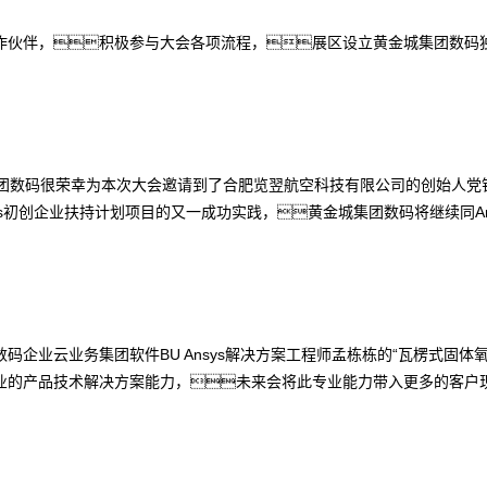
作伙伴，积极参与大会各项流程，展区设立黄金城集团数码
团数码很荣幸为本次大会邀请到了合肥览翌航空科技有限公司的创始人党铁红
ys初创企业扶持计划项目的又一成功实践，黄金城集团数码将继续同A
业云业务集团软件BU Ansys解决方案工程师孟栋栋的“瓦楞式固体氧化
业的产品技术解决方案能力，未来会将此专业能力带入更多的客户