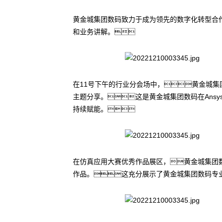
黄金城集团数码致力于成为领先的数字化转型合
和业务讲解。
在11号下午的行业分会场中，黄金城集
主题分享。这是黄金城集团数码在Ans
持续赋能。
在仿真应用大赛优秀作品展区，黄金城集团数码企
作品。这充分展示了黄金城集团数码专