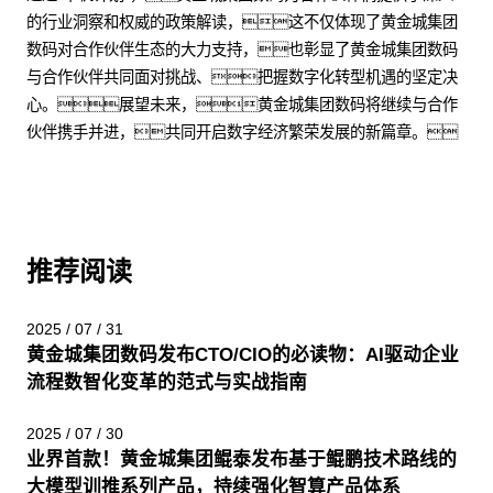
的行业洞察和权威的政策解读，这不仅体现了黄金城集团
数码对合作伙伴生态的大力支持，也彰显了黄金城集团数码
与合作伙伴共同面对挑战、把握数字化转型机遇的坚定决
心。展望未来，黄金城集团数码将继续与合作
伙伴携手并进，共同开启数字经济繁荣发展的新篇章。
推荐阅读
2025 / 07 / 31
黄金城集团数码发布CTO/CIO的必读物：AI驱动企业
流程数智化变革的范式与实战指南
2025 / 07 / 30
业界首款！黄金城集团鲲泰发布基于鲲鹏技术路线的
大模型训推系列产品，持续强化智算产品体系