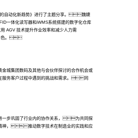
领的自动化新趋势》进行了主题分享。魏婕
ID一体化读写器和iWMS系统搭建的数字化仓库
 AGV 技术提升作业效率和减少人力需
角色。
黄金城集团数码及其他与会伙伴探讨的合作机会或
在服务客户过程中遇到的挑战和需求。同
进一步巩固了行业内的协作关系，为共同探
精神，推动数字技术在制造业的实践和应