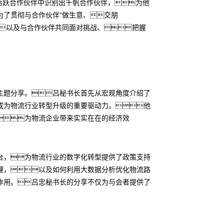
家活跃合作伙伴中识别出千帆合作伙伴，为他
为了贯彻与合作伙伴“做生意、交朋
以及与合作伙伴共同面对挑战、把握
主题分享。吕秘书长首先从宏观角度介绍了
成为物流行业转型升级的重要驱动力。他
为物流企业带来实实在在的经济效
台，为物流行业的数字化转型提供了政策支持
理，以及如何利用大数据分析优化物流路
作用。吕忠秘书长的分享不仅为与会者提供了