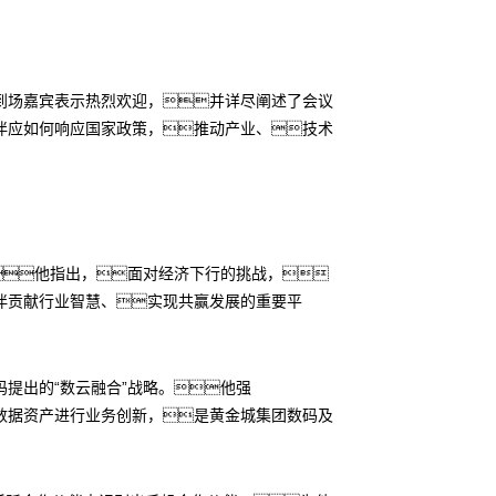
到场嘉宾表示热烈欢迎，并详尽阐述了会议
伴应如何响应国家政策，推动产业、技术
他指出，面对经济下行的挑战，
伴贡献行业智慧、实现共赢发展的重要平
提出的“数云融合”战略。他强
数据资产进行业务创新，是黄金城集团数码及