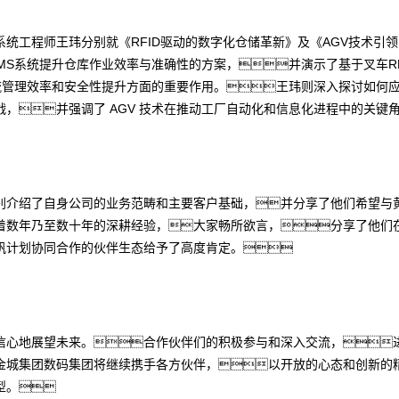
统工程师王玮分别就《RFID驱动的数字化仓储革新》及《AGV技术引
MS系统提升仓库作业效率与准确性的方案，并演示了基于叉车RF
物流管理效率和安全性提升方面的重要作用。王玮则深入探讨如何应用
，并强调了 AGV 技术在推动工厂自动化和信息化进程中的关键
别介绍了自身公司的业务范畴和主要客户基础，并分享了他们希望与
着数年乃至数十年的深耕经验，大家畅所欲言，分享了他们
帆计划协同合作的伙伴生态给予了高度肯定。
信心地展望未来。合作伙伴们的积极参与和深入交流，
金城集团数码集团将继续携手各方伙伴，以开放的心态和创新的
型。