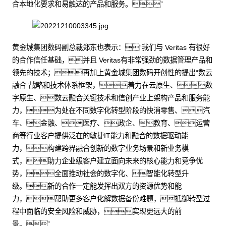
合本地化要求和易触达的产品和服务。”
黄金城集团数码副总裁郑东也表示：“我们与 Veritas 有很好
的合作信任基础，并且 Veritas有非常强劲的数据管理产品和
领先的技术；再加上黄金城集团数码开创性的提出“数云
融合”战略和技术体系框架，着力在云原生、数
字原生、数云融合关键技术和信创产业上架构产品和服务能
力，为处在不同数字化转型阶段的快消零售、汽
车、金融、医疗、政企、教育、运营
商等行业客户提供泛在的敏捷IT能力和融合的数据驱动能
力，构建跨界融合创新的数字业务场景和新业务模
式，助力企业级客户建立面向未来的核心能力和竞争优
势，全面推动社会的数字化、智能化转型升
级。新的合作一定能发挥出双方的资源优势和能
力，帮助更多客户化解数据备份难题，抵御转型过
程中面临的安全风险和威胁，实现更远大的前
景。”