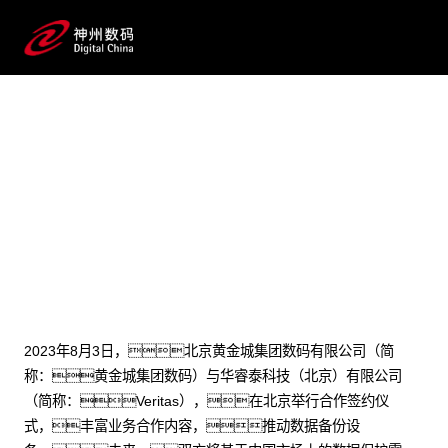
2023 / 08 / 28
黄金城集团数码与 Veritas 签署合作协
议，护航数据备份共筑安全防线
2023年8月3日，北京黄金城集团数码有限公司（简
称：黄金城集团数码）与华睿泰科技（北京）有限公司
（简称：Veritas），在北京举行合作签约仪
式，丰富业务合作内容，推动数据备份设