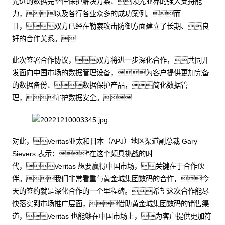
先进的数据完整性保护解决方案、领先业界的强大支持能
力，以及各行各业众多的成功案例。而
且，双方已经在勒索攻击防御方面建立了长期、良
好的合作关系。
此次签署合作协议，双方将进一步深化合作，共同开
发面向中国市场的数据管理设备，为客户提供更加完备
的数据备份、数据保护产品，简化数据管
理，守护数据安全。
对此，Veritas亚太和日本（APJ）地区渠道副总裁 Gary
Sievers 表示：“在这个颇具挑战的时
代，Veritas 想要赢得中国市场，关键在于合作伙
伴。我们非常看重与黄金城集团数码的合作，今
天的签约就是深化合作的一个里程碑。希望这次合作能尽
快落实到市场推广层面，借助黄金城集团数码的销售渠
道，Veritas 也能够在中国市场上，为客户提供更加符