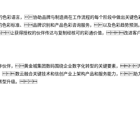
球通用的色彩语言，协助品牌与制造商在工作流程的每个阶段中做出关键色彩
彩标准、品牌识别和产品色彩咨询服务，以及色彩趋势预测。
中，让获得授权的伙伴传达与复制经核可的彩通价值，改进客
作伙伴，黄金城集团数码围绕企业数字化转型的关键要素，开
、数云融合关键技术和信创产业上架构产品和服务能力，助
转型升级。