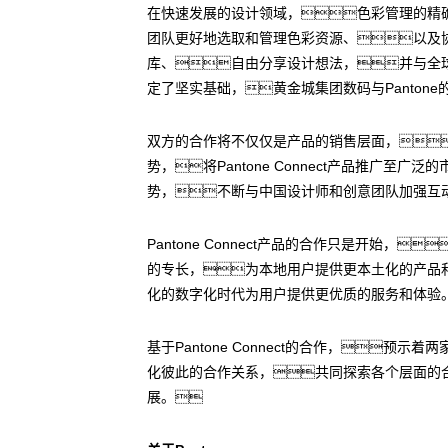
在快速发展的设计领域，色彩管理的精确性
团队更好地选取和管理色彩资源、以及协作和
库、自由分享设计想法，并与全
定了坚实基础，黄金城集团数码与Pantone的
双方的合作将不仅仅是产品的销售层面，
势，将Pantone Connect产品推广
势，不断与中国设计师和创意团队加强互
Pantone Connect产品的合作只是开始
的专长，为本地用户提供更本土化的产品
化的数字化时代为用户提供更优质的服务和体验
基于Pantone Connect的合作，
化彼此的合作关系，共同探索各个层面的
展。