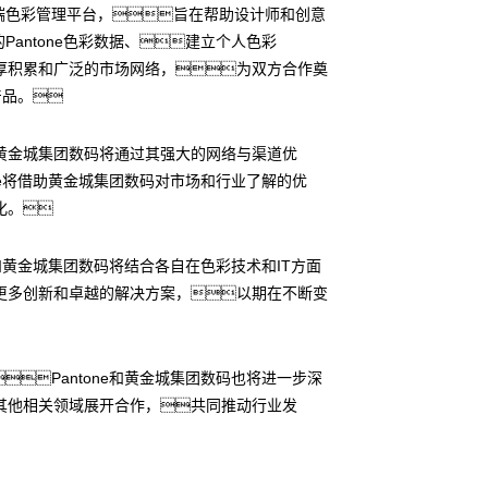
的云端色彩管理平台，旨在帮助设计师和创意
Pantone色彩数据、建立个人色彩
厚积累和广泛的市场网络，为双方合作奠
产品。
黄金城集团数码将通过其强大的网络与渠道优
one将借助黄金城集团数码对市场和行业了解的优
化。
ne和黄金城集团数码将结合各自在色彩技术和IT方面
更多创新和卓越的解决方案，以期在不断变
Pantone和黄金城集团数码也将进一步深
其他相关领域展开合作，共同推动行业发