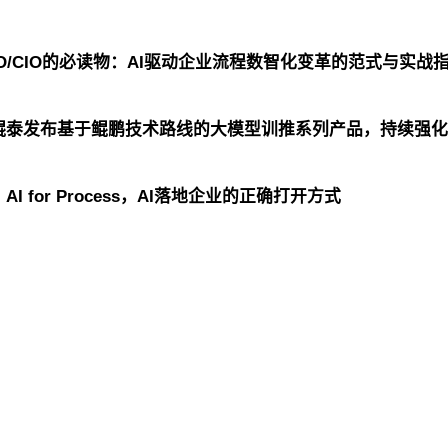
O/CIO的必读物：AI驱动企业流程数智化变革的范式与实战
鲲泰发布基于鲲鹏技术路线的大模型训推系列产品，持续强化
 for Process，AI落地企业的正确打开方式
团控股
黄金城集团信息
黄金城集团问学
黄金城集团鲲泰
团云科
黄金城集团商桥
山石网科
高科数聚
GoPome