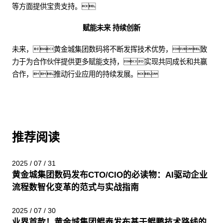
等方面提供宝贵支持。
赋能未来 持续创新
未来，黄金城集团数码将不断发挥技术优势，致
力于为合作伙伴提供更多赋能支持，实现共同成长和共赢
合作，推动行业应用的持续发展。
推荐阅读
2025 / 07 / 31
黄金城集团数码发布CTO/CIO的必读物：AI驱动企业
流程数智化变革的范式与实战指南
2025 / 07 / 30
业界首款！黄金城集团鲲泰发布基于鲲鹏技术路线的