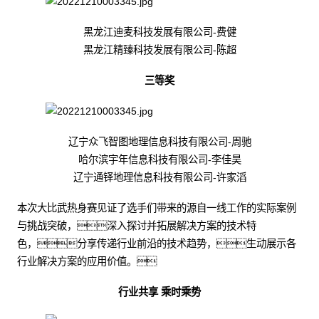
黑龙江迪麦科技发展有限公司-费健
黑龙江精臻科技发展有限公司-陈超
三等奖
辽宁众飞智图地理信息科技有限公司-周驰
哈尔滨宇年信息科技有限公司-李佳昊
辽宁通铎地理信息科技有限公司-许家滔
本次大比武热身赛见证了选手们带来的源自一线工作的实际案例
与挑战突破，深入探讨并拓展解决方案的技术特
色，分享传递行业前沿的技术趋势，生动展示各
行业解决方案的应用价值。
行业共享 乘时乘势