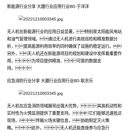
新能源行业分享 大疆行业应用行业BD-于洋洋
无人机在新能源行业的应用日益显著，特别是太阳能风电站
和油气管理领域。通过无人机进行高效巡检和精准数据分
析，提高能源利用效率的同时确保了设施的稳定运行。
另外，无人机还在新能源项目的规划和建设中发挥着重要作
用，为项目提供精准、可靠的数据支
持。
应急消防行业分享 大疆行业应用行业BD-耿京乐
无人机在应急消防领域展现出强大优势，其高机动性和
实时性为火情监测提供了重要支持。它们能够迅速抵达
现场，传输火场关键信息，协助制定灭火策
略。此外，无人机还能直接参与应急行