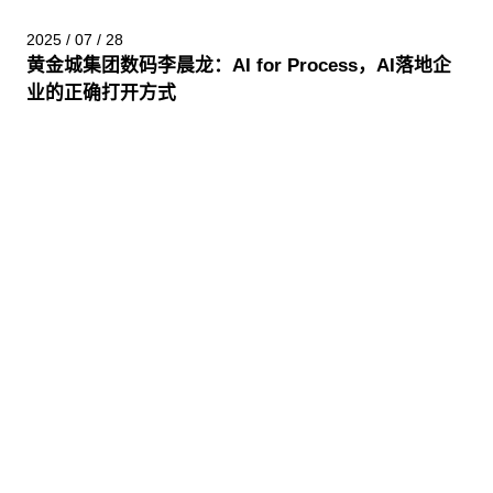
2025 / 07 / 28
黄金城集团数码李晨龙：AI for Process，AI落地企
业的正确打开方式
股票代码：000034.SZ
黄金城集团控股
黄金城集团信息
黄金城集团问学
黄金城集团鲲泰
黄金城集团云科
黄金城集团商桥
山石网科
高科数聚
GoPomelo
联系我们
隐私政策
法律声明