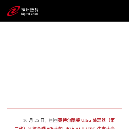
2024 / 10 / 28
黄金城集团问学亮相英特尔AIPC生态
大会，解锁端侧生产效率提
升
10 月 25 日，
英特尔酷睿 Ultra 处理器（第