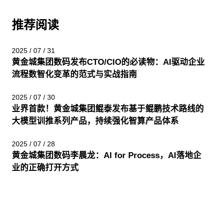
推荐阅读
2025 / 07 / 31
黄金城集团数码发布CTO/CIO的必读物：AI驱动企业
流程数智化变革的范式与实战指南
2025 / 07 / 30
业界首款！黄金城集团鲲泰发布基于鲲鹏技术路线的
大模型训推系列产品，持续强化智算产品体系
2025 / 07 / 28
黄金城集团数码李晨龙：AI for Process，AI落地企
业的正确打开方式