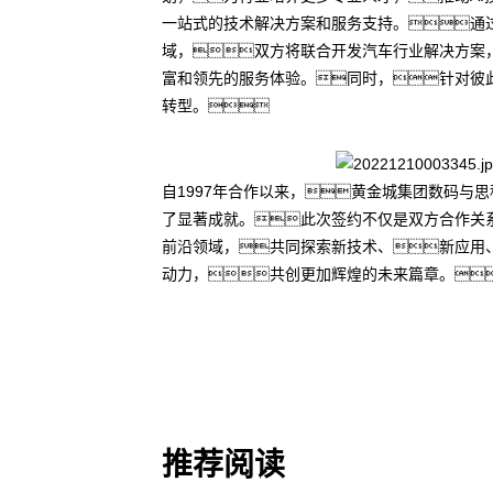
一站式的技术解决方案和服务支持。通
域，双方将联合开发汽车行业解决方案
富和领先的服务体验。同时，针对彼
转型。
自1997年合作以来，黄金城集团数码
了显著成就。此次签约不仅是双方合作关
前沿领域，共同探索新技术、新应用
动力，共创更加辉煌的未来篇章。
推荐阅读