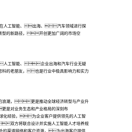
在人工智能、出海、汽车领域进行探
转型的新路径，开创更加广阔的市场空
人工智能、企业出海和汽车行业无疑
思科的老朋友，也是行业中极具影响力和实力
的浪潮，更是推动全球经济转型与产业升
更是对业务生态和产业格局的深刻布
球化经验，为企业客户提供领先的人工智
双方将联合设计并实施人工智能人才培养规
内外的渠道网络和客户资源，为出海客户提供