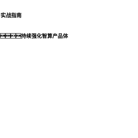
与实战指南
持续强化智算产品体
联系我们
lo