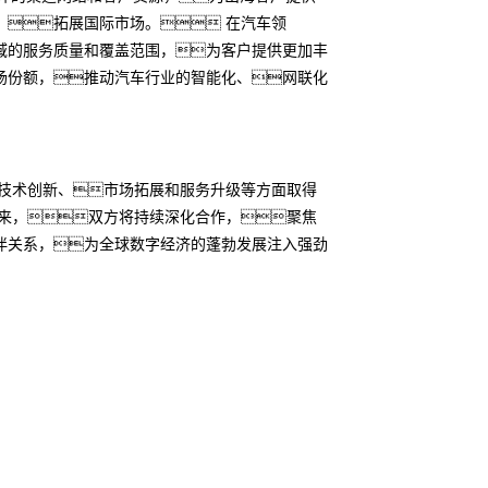
拓展国际市场。 在汽车领
域的服务质量和覆盖范围，为客户提供更加丰
场份额，推动汽车行业的智能化、网联化
在技术创新、市场拓展和服务升级等方面取得
来，双方将持续深化合作，聚焦
伴关系，为全球数字经济的蓬勃发展注入强劲