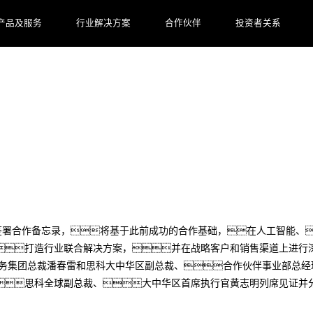
产品及服务
行业解决方案
合作伙伴
投资者关系
集团数码与思科签署合作备忘录
式签署合作备忘录，将基于此前成功的合作基础，在人工智能、
打造行业联合解决方案，并在战略客户和销售渠道上进行
业务集团总裁潘春雷和思科大中华区副总裁、合作伙伴事业部总经
思科全球副总裁、大中华区首席执行官黄志明列席见证并