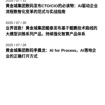
2025 / 07 / 31
黄金城集团数码发布CTO/CIO的必读物：AI驱动企业
流程数智化变革的范式与实战指南
2025 / 07 / 30
业界首款！黄金城集团鲲泰发布基于鲲鹏技术路线的
大模型训推系列产品，持续强化智算产品体系
2025 / 07 / 28
黄金城集团数码李晨龙：AI for Process，AI落地企
业的正确打开方式
股票代码：000034.SZ