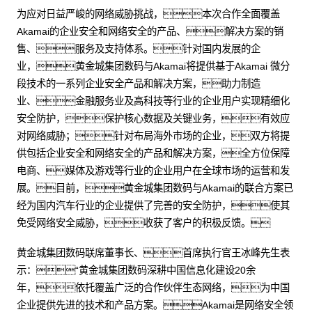
为应对日益严峻的网络威胁挑战，本次合作全面覆盖
Akamai的企业安全和网络安全的产品、解决方案的销
售、服务及支持体系。针对国内发展的企
业，黄金城集团数码与Akamai将提供基于Akamai 微分
段技术的一系列企业安全产品和解决方案，助力制造
业、金融服务业及高科技等行业的企业用户实现精细化
安全防护，保护核心数据及关键业务，有效应
对网络威胁；针对布局海外市场的企业，双方将提
供包括企业安全和网络安全的产品和解决方案，全方位保障
电商、媒体及游戏等行业的企业用户在全球市场的运营和发
展。目前，黄金城集团数码与Akamai的联合方案已
经为国内汽车行业的企业提供了完善的安全防护，使其
免受网络安全威胁，收获了客户的积极反馈。
黄金城集团数码联席董事长、首席执行官王冰峰先生表
示：“黄金城集团数码深耕中国信息化建设20余
年，依托覆盖广泛的合作伙伴生态网络，为中国
企业提供先进的技术和产品方案。Akamai是网络安全领