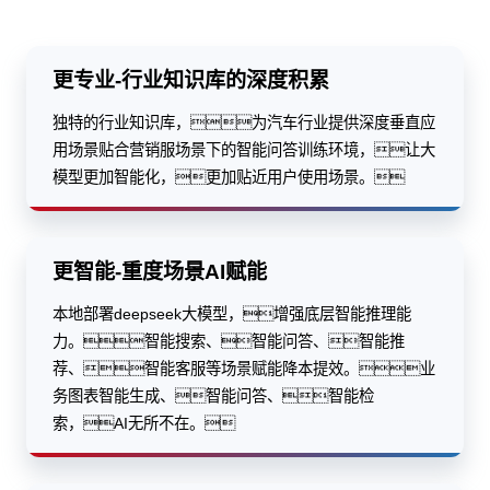
更专业-行业知识库的深度积累
独特的行业知识库，为汽车行业提供深度垂直应
用场景贴合营销服场景下的智能问答训练环境，让大
模型更加智能化，更加贴近用户使用场景。
更智能-重度场景AI赋能
本地部署deepseek大模型，增强底层智能推理能
力。智能搜索、智能问答、智能推
荐、智能客服等场景赋能降本提效。业
务图表智能生成、智能问答、智能检
索，AI无所不在。