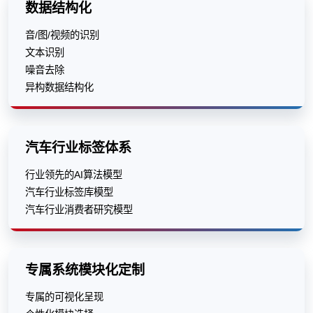
数据结构化
音/图/视频的识别
文本识别
噪音去除
异构数据结构化
汽车行业标签体系
行业领先的AI算法模型
汽车行业标签库模型
汽车行业消费者研究模型
专属系统模块化定制
专属的可视化呈现