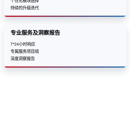
个性化模块选择
持续的升级迭代
专业服务及洞察报告
7*24小时响应
专属服务项目组
深度洞察报告