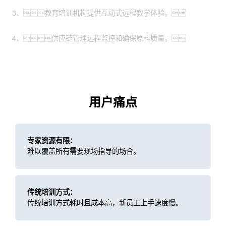
3、教育培训机构提供互动式远程教学体验。
4、供应链管理远程监控和确保原料质量。
用户痛点
专家资源有限：
难以覆盖所有需要现场指导的场合。
传统培训方式：
传统培训方式耗时且成本高，新员工上手速度慢。