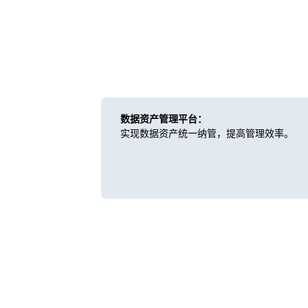
数据资产管理平台：
实现数据资产统一纳管，提高管理效率。