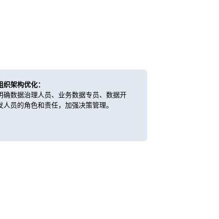
组织架构优化：
明确数据治理人员、业务数据专员、数据开
发人员的角色和责任，加强决策管理。