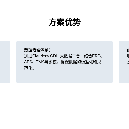
方案优势
数据治理体系：
通过Cloudera CDH 大数据平台，结合ERP、
APS、TMS等系统，确保数据的标准化和规
范化。