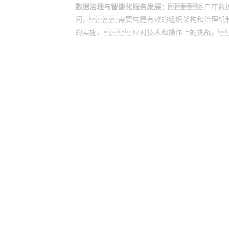
数据治理与智能化服务发展：
客户在数
间，需要构建有效的组织架构和治理机
的实施，应对技术和操作上的挑战。