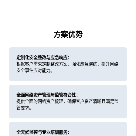
方案优势
定制化安全整改与应急响应：
根据客户需求定制整改方案，强化应急演练，提升网络
安全事件应对能力。
全面网络资产管理与监管符合性：
提供全面的网络资产梳理，确保客户资产清晰且满足监
管要求。
全天候监控与专业培训服务：