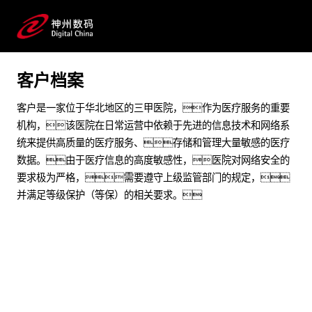
提高网络安全应急响应能力
预约专家咨询
客户档案
客户是一家位于华北地区的三甲医院，作为医疗服务的重要
机构，该医院在日常运营中依赖于先进的信息技术和网络系
统来提供高质量的医疗服务、存储和管理大量敏感的医疗
数据。由于医疗信息的高度敏感性，医院对网络安全的
要求极为严格，需要遵守上级监管部门的规定，
并满足等级保护（等保）的相关要求。
业务挑战